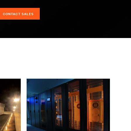
CONTACT SALES