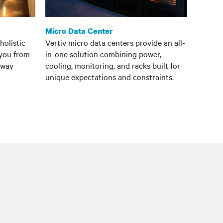
Micro Data Center
holistic
Vertiv micro data centers provide an all-
 you from
in-one solution combining power,
e way
cooling, monitoring, and racks built for
unique expectations and constraints.