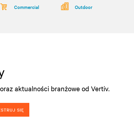
Commercial
Outdoor
y
oraz aktualności branżowe od Vertiv.
STRUJ SIĘ