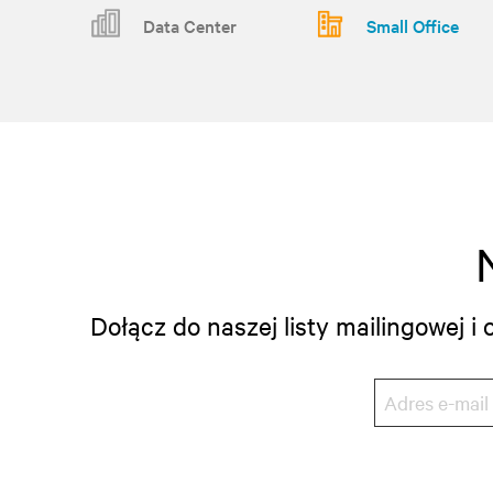
Data Center
Small Office
Dołącz do naszej listy mailingowej 