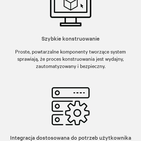
Szybkie konstruowanie
Proste, powtarzalne komponenty tworzące system
sprawiają, że proces konstruowania jest wydajny,
zautomatyzowany i bezpieczny.
Integracja dostosowana do potrzeb użytkownika