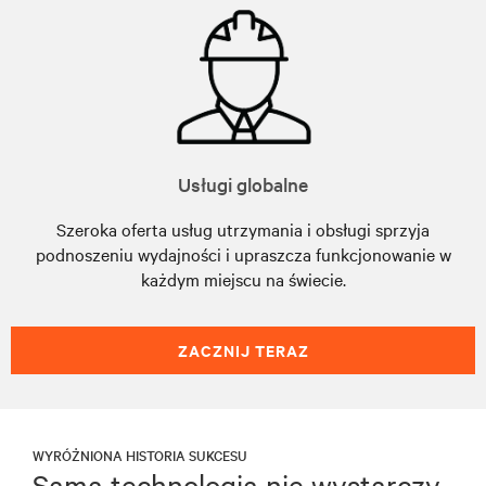
Usługi globalne
Szeroka oferta usług utrzymania i obsługi sprzyja
podnoszeniu wydajności i upraszcza funkcjonowanie w
każdym miejscu na świecie.
ZACZNIJ TERAZ
WYRÓŻNIONA HISTORIA SUKCESU
Sama technologia nie wystarczy