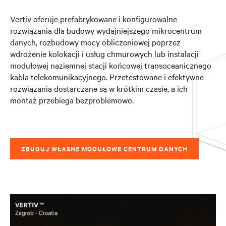
Vertiv oferuje prefabrykowane i konfigurowalne
rozwiązania dla budowy wydajniejszego mikrocentrum
danych, rozbudowy mocy obliczeniowej poprzez
wdrożenie kolokacji i usług chmurowych lub instalacji
modułowej naziemnej stacji końcowej transoceanicznego
kabla telekomunikacyjnego. Przetestowane i efektywne
rozwiązania dostarczane są w krótkim czasie, a ich
montaż przebiega bezproblemowo.
ZBUDUJ WŁASNE MODUŁOWE CENTRUM DANYCH