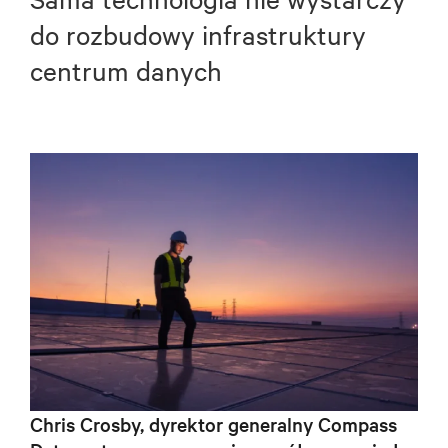
do rozbudowy infrastruktury
centrum danych
Chris Crosby, dyrektor generalny Compass