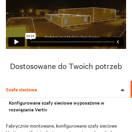
Dostosowane do Twoich potrzeb
Szafa sieciowa
Konfigurowane szafy sieciowe wyposażone w
rozwiązania Vertiv
Fabrycznie montowane, konfigurowane szafy sieciowe