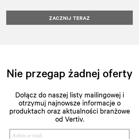
ZACZNIJ TERAZ
Nie przegap żadnej oferty
Dołącz do naszej listy mailingowej i
otrzymuj najnowsze informacje o
produktach oraz aktualności branżowe
od Vertiv.