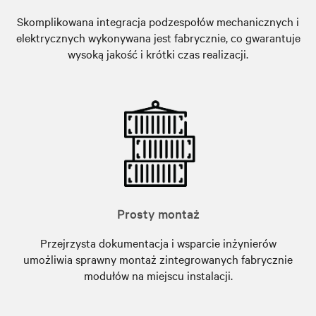
Skomplikowana integracja podzespołów mechanicznych i
elektrycznych wykonywana jest fabrycznie, co gwarantuje
wysoką jakość i krótki czas realizacji.
Prosty montaż
Przejrzysta dokumentacja i wsparcie inżynierów
umożliwia sprawny montaż zintegrowanych fabrycznie
modułów na miejscu instalacji.