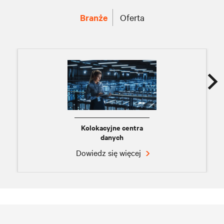
Branże
Oferta
Kolokacyjne centra
danych
Dowiedz się więcej