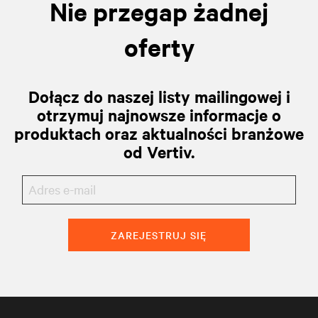
Nie przegap żadnej
oferty
Dołącz do naszej listy mailingowej i
otrzymuj najnowsze informacje o
produktach oraz aktualności branżowe
od Vertiv.
ZAREJESTRUJ SIĘ