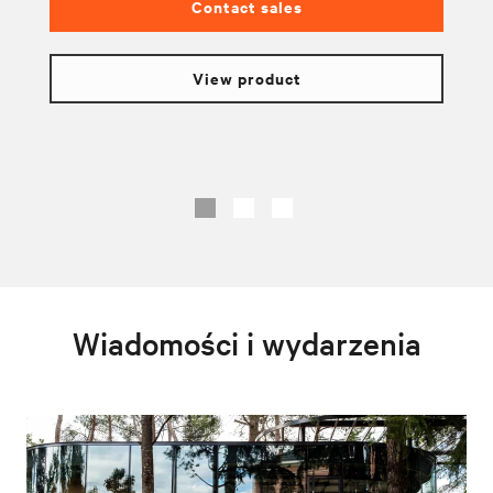
Contact sales
View product
Wiadomości i wydarzenia