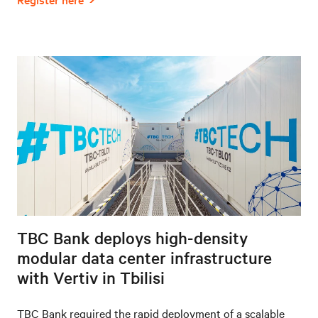
TBC Bank deploys high-density
modular data center infrastructure
with Vertiv in Tbilisi
TBC Bank required the rapid deployment of a scalable