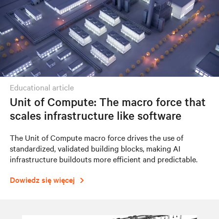
educational article
Unit of Compute: The macro force that
scales infrastructure like software
The Unit of Compute macro force drives the use of
standardized, validated building blocks, making AI
infrastructure buildouts more efficient and predictable.
Dowiedz się więcej