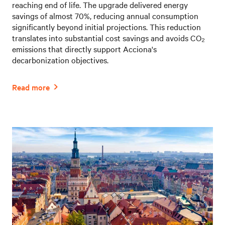
reaching end of life. The upgrade delivered energy
savings of almost 70%, reducing annual consumption
significantly beyond initial projections. This reduction
translates into substantial cost savings and avoids CO₂
emissions that directly support Acciona's
decarbonization objectives.