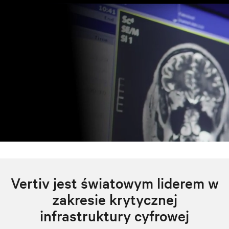
Vertiv jest światowym liderem w
zakresie krytycznej
infrastruktury cyfrowej