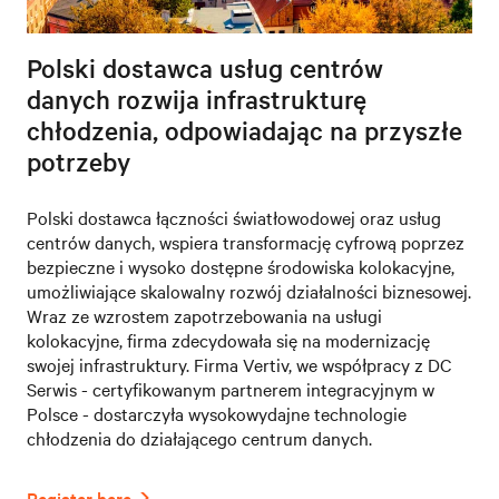
Polski dostawca usług centrów
danych rozwija infrastrukturę
chłodzenia, odpowiadając na przyszłe
potrzeby
Polski dostawca łączności światłowodowej oraz usług
centrów danych, wspiera transformację cyfrową poprzez
bezpieczne i wysoko dostępne środowiska kolokacyjne,
umożliwiające skalowalny rozwój działalności biznesowej.
Wraz ze wzrostem zapotrzebowania na usługi
kolokacyjne, firma zdecydowała się na modernizację
swojej infrastruktury. Firma Vertiv, we współpracy z DC
Serwis - certyfikowanym partnerem integracyjnym w
Polsce - dostarczyła wysokowydajne technologie
chłodzenia do działającego centrum danych.