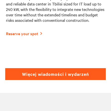
and reliable data center in Tbilisi sized for IT load up to
240 kW, with the flexibility to integrate new technologies
over time without the extended timelines and budget
risks associated with conventional construction.
Więcej wiadomości i wydarzeń