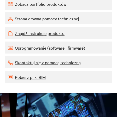
Zobacz portfolio produktów
Strona główna pomocy technicznej
Znajdź instrukcję produktu
Oprogramowanie (software i firmware)
Skontaktuj się z pomocą techniczną
Pobierz pliki BIM