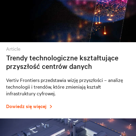
article
Trendy technologiczne kształtujące
przyszłość centrów danych
Vertiv Frontiers przedstawia wizję przyszłości – analizę
technologii i trendów, które zmieniają kształt
infrastruktury cyfrowej.
Dowiedz się więcej