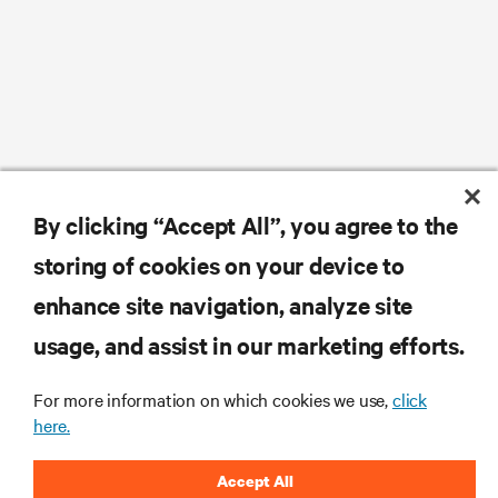
By clicking “Accept All”, you agree to the
storing of cookies on your device to
enhance site navigation, analyze site
usage, and assist in our marketing efforts.
For more information on which cookies we use,
click
here.
Accept All