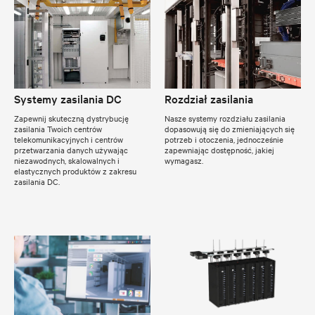
Systemy zasilania DC
Rozdział zasilania
Zapewnij skuteczną dystrybucję
Nasze systemy rozdziału zasilania
zasilania Twoich centrów
dopasowują się do zmieniających się
telekomunikacyjnych i centrów
potrzeb i otoczenia, jednocześnie
przetwarzania danych używając
zapewniając dostępność, jakiej
niezawodnych, skalowalnych i
wymagasz.
elastycznych produktów z zakresu
zasilania DC.