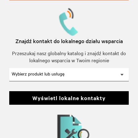
Znajdź kontakt do lokalnego działu wsparcia
Przeszukaj nasz globalny katalog i znajdź kontakt do
lokalnego wsparcia w Twoim regionie
Wybierz produkt lub usługę
wyświetl lokalne kontakty