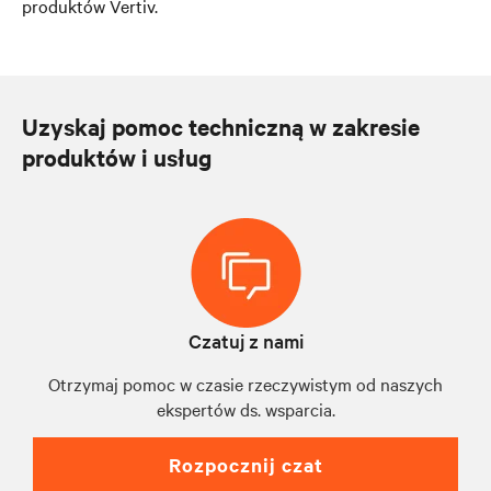
produktów Vertiv.
Uzyskaj pomoc techniczną w zakresie
produktów i usług
Czatuj z nami
Otrzymaj pomoc w czasie rzeczywistym od naszych
ekspertów ds. wsparcia.
Rozpocznij czat