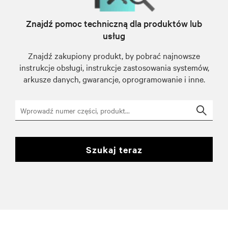
Znajdź pomoc techniczną dla produktów lub
usług
Znajdź zakupiony produkt, by pobrać najnowsze
instrukcje obsługi, instrukcje zastosowania systemów,
arkusze danych, gwarancje, oprogramowanie i inne.
Searc
szukaj teraz