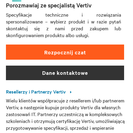
Porozmawiaj ze specjalistą Vertiv
Specyfikacje techniczne i rozwiązania
spersonalizowane – wybierz produkt i w razie pytań
skontaktuj się z nami przed zakupem lub
skonfigurowaniem produktu albo usługi.
Rozpocznij czat
dane kontaktowe
Resellerzy i Partnerzy Vertiv
Wielu klientów współpracuje z resellerem i/lub partnerem
Vertiv, a następnie kupuje produkty Vertiv dla własnych
zastosowań IT. Partnerzy uczestniczą w kompleksowych
szkoleniach i otrzymują certyfikację Vertiv, umożliwiającą
przygotowywanie specyfikacji, sprzedaż i wspieranie