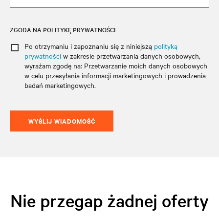
ZGODA NA POLITYKĘ PRYWATNOŚCI
Po otrzymaniu i zapoznaniu się z niniejszą
polityką
prywatności
w zakresie przetwarzania danych osobowych
,
wyrażam zgodę na: Przetwarzanie moich danych osobowych
w celu przesyłania informacji marketingowych i prowadzenia
badań marketingowych.
WYŚLIJ WIADOMOŚĆ
Nie przegap żadnej oferty