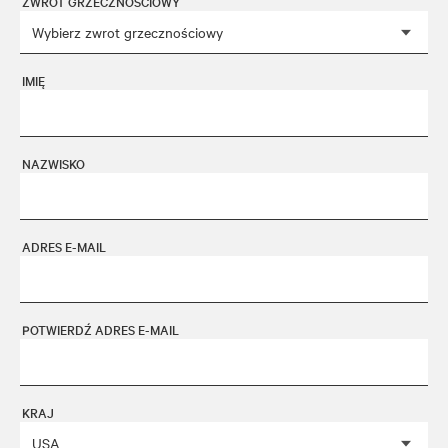
ZWROT GRZECZNOŚCIOWY
IMIĘ
NAZWISKO
ADRES E-MAIL
POTWIERDŹ ADRES E-MAIL
KRAJ