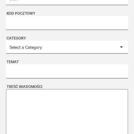
KOD POCZTOWY
CATEGORY
TEMAT
TREŚĆ WIADOMOŚCI