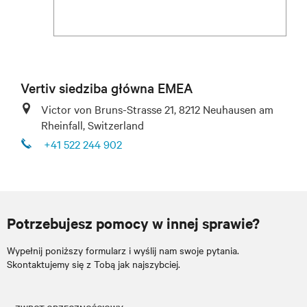
Vertiv siedziba główna EMEA
Victor von Bruns-Strasse 21, 8212 Neuhausen am
Rheinfall, Switzerland
+41 522 244 902
Potrzebujesz pomocy w innej sprawie?
Wypełnij poniższy formularz i wyślij nam swoje pytania.
Skontaktujemy się z Tobą jak najszybciej.