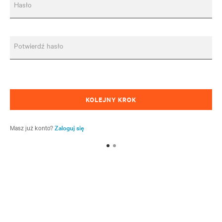
Hasło
Potwierdź hasło
KOLEJNY KROK
Masz już konto?
Zaloguj się