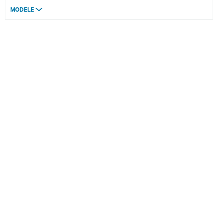
MODELE