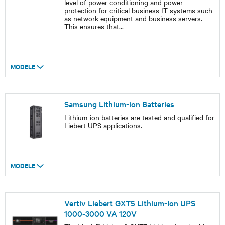
level of power conditioning and power
protection for critical business IT systems such
as network equipment and business servers.
This ensures that
...
MODELE
Samsung Lithium-ion Batteries
Lithium-ion batteries are tested and qualified for
Liebert UPS applications.
MODELE
Vertiv Liebert GXT5 Lithium-Ion UPS
1000-3000 VA 120V