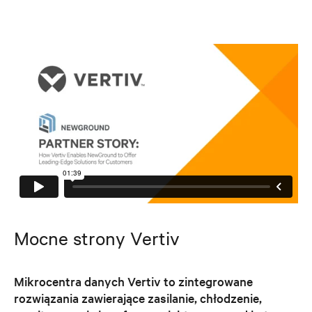
Mocne strony Vertiv
Mikrocentra danych Vertiv to zintegrowane
rozwiązania zawierające zasilanie, chłodzenie,