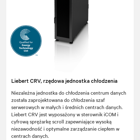
Liebert CRV, rzędowa jednostka chłodzenia
Niezależna jednostka do chłodzenia centrum danych
została zaprojektowana do chłodzenia szaf
serwerowych w małych i średnich centrach danych.
Liebert CRV jest wyposażony w sterownik iCOM i
cyfrową sprężarkę scroll zapewniające wysoką
niezawodność i optymalne zarządzanie ciepłem w
centrach danych.