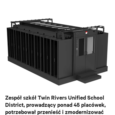
Zespół szkół Twin Rivers Unified School
District, prowadzący ponad 45 placówek,
potrzebował przenieść i zmodernizować