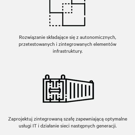
Rozwiązanie składające się z autonomicznych,
przetestowanych i zintegrowanych elementów
infrastruktury.
Zaprojektuj zintegrowaną szafę zapewniającą optymalne
usługi IT i działanie sieci następnych generacji.