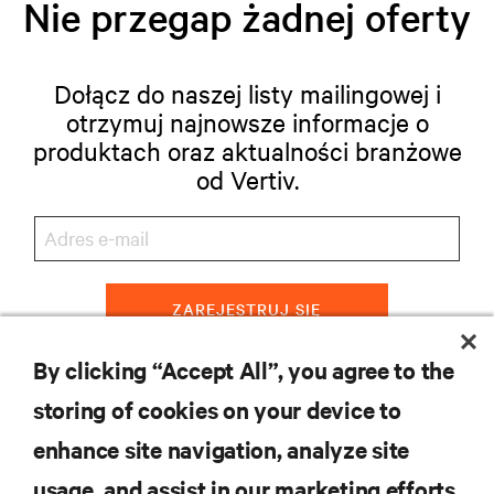
Nie przegap żadnej oferty
Dołącz do naszej listy mailingowej i
otrzymuj najnowsze informacje o
produktach oraz aktualności branżowe
od Vertiv.
ZAREJESTRUJ SIĘ
By clicking “Accept All”, you agree to the
storing of cookies on your device to
ZASOBY
enhance site navigation, analyze site
usage, and assist in our marketing efforts.