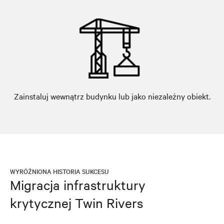
Zainstaluj wewnątrz budynku lub jako niezależny obiekt.
WYRÓŻNIONA HISTORIA SUKCESU
Migracja infrastruktury
krytycznej Twin Rivers