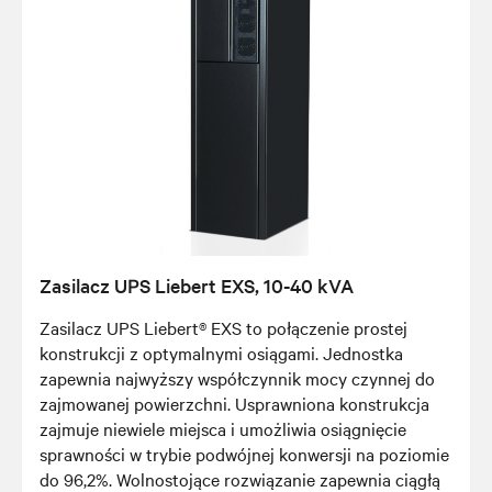
Zasilacz UPS Liebert EXS, 10-40 kVA
Zasilacz UPS Liebert® EXS to połączenie prostej
konstrukcji z optymalnymi osiągami. Jednostka
zapewnia najwyższy współczynnik mocy czynnej do
zajmowanej powierzchni. Usprawniona konstrukcja
zajmuje niewiele miejsca i umożliwia osiągnięcie
sprawności w trybie podwójnej konwersji na poziomie
do 96,2%. Wolnostojące rozwiązanie zapewnia ciągłą