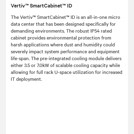
Vertiv™ SmartCabinet™ ID
The Vertiv™ SmartCabinet™ ID is an all-in-one micro
data center that has been designed specifically for
demanding environments. The robust IP54 rated
cabinet provides environmental protection from
harsh applications where dust and humidity could
severely impact system performance and equipment
life-span. The pre-integrated cooling module delivers
either 3.5 or 7.0kW of scalable cooling capacity while
allowing for full rack U-space utilization for increased
IT deployment.