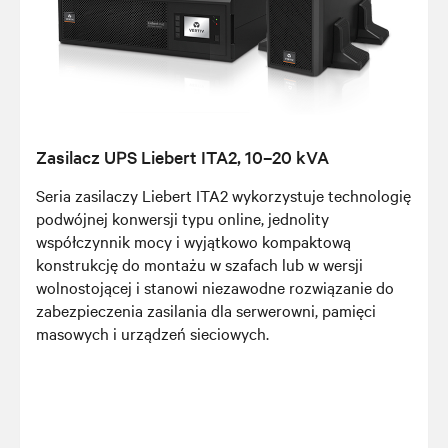
Zasilacz UPS Liebert ITA2, 10–20 kVA
Seria zasilaczy Liebert ITA2 wykorzystuje technologię
podwójnej konwersji typu online, jednolity
współczynnik mocy i wyjątkowo kompaktową
konstrukcję do montażu w szafach lub w wersji
wolnostojącej i stanowi niezawodne rozwiązanie do
zabezpieczenia zasilania dla serwerowni, pamięci
masowych i urządzeń sieciowych.