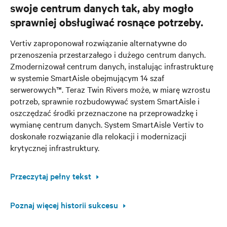
swoje centrum danych tak, aby mogło
sprawniej obsługiwać rosnące potrzeby.
Vertiv zaproponował rozwiązanie alternatywne do
przenoszenia przestarzałego i dużego centrum danych.
Zmodernizował centrum danych, instalując infrastrukturę
w systemie SmartAisle obejmującym 14 szaf
serwerowych™. Teraz Twin Rivers może, w miarę wzrostu
potrzeb, sprawnie rozbudowywać system SmartAisle i
oszczędzać środki przeznaczone na przeprowadzkę i
wymianę centrum danych. System SmartAisle Vertiv to
doskonałe rozwiązanie dla relokacji i modernizacji
krytycznej infrastruktury.
Przeczytaj pełny tekst
Poznaj więcej historii sukcesu