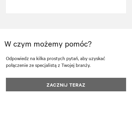
W czym możemy pomóc?
Odpowiedz na kilka prostych pytań, aby uzyskać
połączenie ze specjalistą z Twojej branży.
ZACZNIJ TERAZ