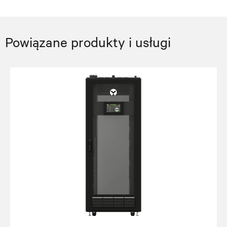
Powiązane produkty i usługi