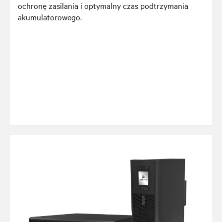
ochronę zasilania i optymalny czas podtrzymania
akumulatorowego.