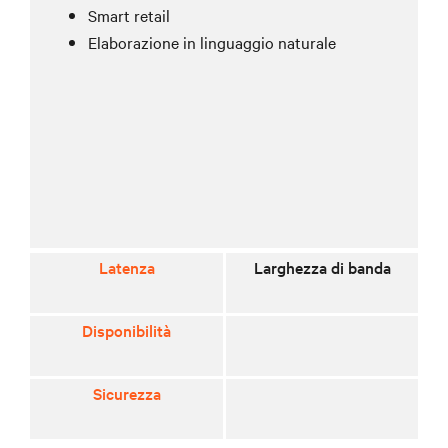
Smart retail
Elaborazione in linguaggio naturale
Latenza
Larghezza di banda
Disponibilità
Sicurezza