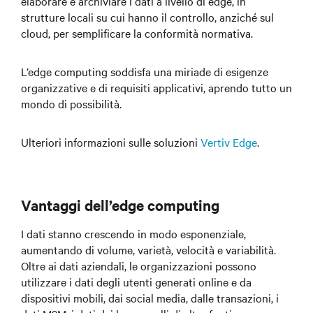
elaborare e archiviare i dati a livello di edge, in
strutture locali su cui hanno il controllo, anziché sul
cloud, per semplificare la conformità normativa.
L’edge computing soddisfa una miriade di esigenze
organizzative e di requisiti applicativi, aprendo tutto un
mondo di possibilità.
Ulteriori informazioni sulle soluzioni
Vertiv Edge
.
Vantaggi dell’edge computing
I dati stanno crescendo in modo esponenziale,
aumentando di volume, varietà, velocità e variabilità.
Oltre ai dati aziendali, le organizzazioni possono
utilizzare i dati degli utenti generati online e da
dispositivi mobili, dai social media, dalle transazioni, i