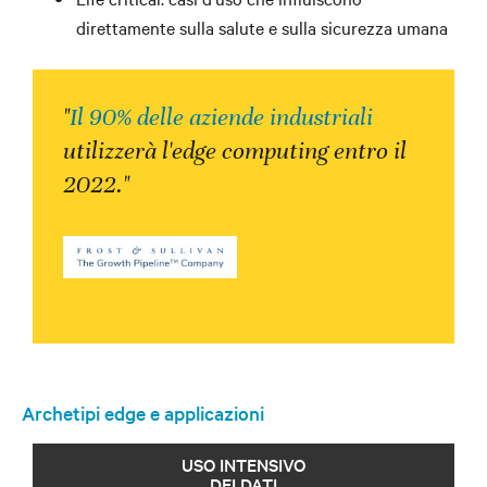
direttamente sulla salute e sulla sicurezza umana
"
Il 90% delle aziende industriali
utilizzerà l'edge computing entro il
2022."
Archetipi edge e applicazioni
USO INTENSIVO
DEI DATI