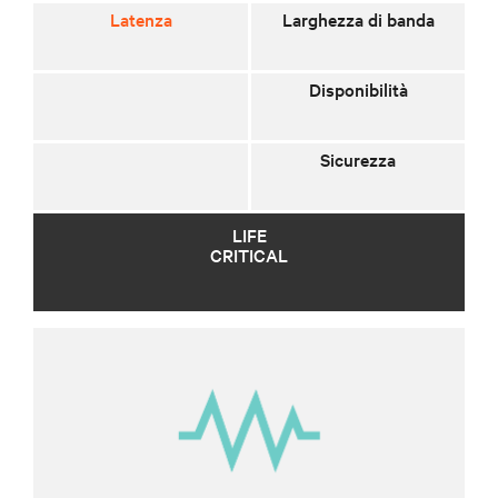
Latenza
Larghezza di banda
Disponibilità
Sicurezza
LIFE
CRITICAL