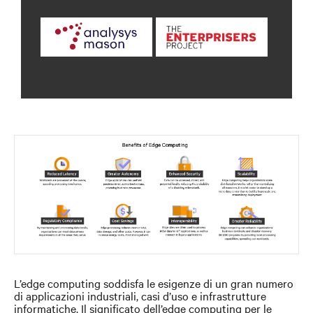
L’edge computing soddisfa le esigenze di un gran numero
di applicazioni industriali, casi d’uso e infrastrutture
informatiche. Il significato dell’edge computing per le