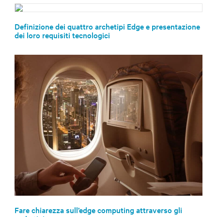
Definizione dei quattro archetipi Edge e presentazione
dei loro requisiti tecnologici
Fare chiarezza sull’edge computing attraverso gli