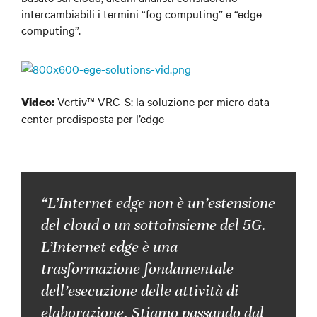
intercambiabili i termini “fog computing” e “edge
computing”.
Vertiv™ VRC-S: la soluzione per micro data
Video:
center predisposta per l’edge
“L’Internet edge non è un’estensione
del cloud o un sottoinsieme del 5G.
L’Internet edge è una
trasformazione fondamentale
dell’esecuzione delle attività di
elaborazione. Stiamo passando dal