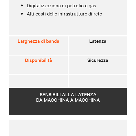
Digitalizzazione di petrolio e gas
Alti costi delle infrastrutture di rete
Larghezza di banda
Latenza
Disponibilità
Sicurezza
SENSIBILI ALLA LATENZA
DA MACCHINA A MACCHINA