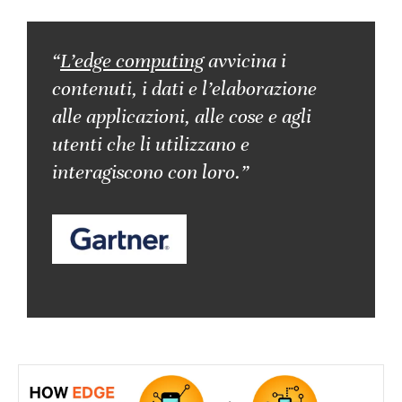
“
L’edge computing
avvicina i
contenuti, i dati e l’elaborazione
alle applicazioni, alle cose e agli
utenti che li utilizzano e
interagiscono con loro.”