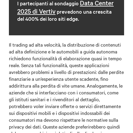
Data Center
I partecipanti al sondaggio
2025 di Vertiv
prevedono una crescita
del 400% dei loro siti edge.
Il trading ad alta velocità, la distribuzione di contenuti
ad alta definizione e le automobili a guida autonoma
richiedono funzionalità di elaborazione quasi in tempo
reale. Senza tali funzionalità, queste applicazioni
avrebbero problemi a livello di prestazioni: dalle perdite
finanziarie a un’esperienza utente scadente, fino
addirittura alla perdita di vite umane. Analogamente, le
aziende che si interfacciano con i consumatori, come
gli istituti sanitari e i rivenditori al dettaglio,
potrebbero voler inviare offerte o servizi direttamente
sui dispositivi mobili e i dispositivi indossabili dei
consumatori ma devono rispettare le normative sulla
privacy dei dati. Queste aziende preferirebbero quindi