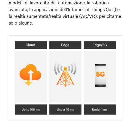
modelli di lavoro ibridi, l’automazione, la robotica
avanzata, le applicazioni dell’Internet of Things (IoT) e
la realtà aumentata/realtà virtuale (AR/VR), per citarne
solo alcune.