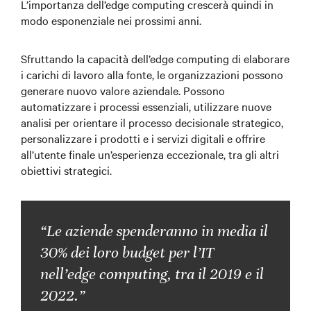
L’importanza dell’edge computing crescerà quindi in
modo esponenziale nei prossimi anni.
Sfruttando la capacità dell’edge computing di elaborare
i carichi di lavoro alla fonte, le organizzazioni possono
generare nuovo valore aziendale. Possono
automatizzare i processi essenziali, utilizzare nuove
analisi per orientare il processo decisionale strategico,
personalizzare i prodotti e i servizi digitali e offrire
all’utente finale un’esperienza eccezionale, tra gli altri
obiettivi strategici.
“Le aziende spenderanno in media il
30% dei loro budget per l’IT
nell’edge computing, tra il 2019 e il
2022.”