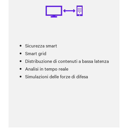
Sicurezza smart
Smart grid
Distribuzione di contenuti a bassa latenza
Analisi in tempo reale
Simulazioni delle forze di difesa