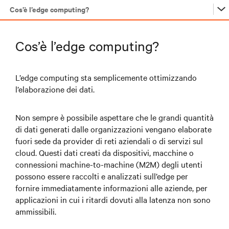
Cos’è l’edge computing?
…
Cos’è l’edge computing?
…
L’edge computing sta semplicemente ottimizzando
l’elaborazione dei dati.
…
Non sempre è possibile aspettare che le grandi quantità
di dati generati dalle organizzazioni vengano elaborate
fuori sede da provider di reti aziendali o di servizi sul
…
cloud. Questi dati creati da dispositivi, macchine o
connessioni machine-to-machine (M2M) degli utenti
possono essere raccolti e analizzati sull’edge per
fornire immediatamente informazioni alle aziende, per
applicazioni in cui i ritardi dovuti alla latenza non sono
ammissibili.