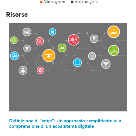
■
Alte esigenze
■
Medie esigenze
Risorse
Definizione di “edge”: Un approccio semplificato alla
comprensione di un ecosistema digitale