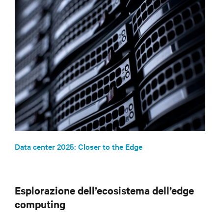
Data center 2025: Closer to the Edge
Esplorazione dell’ecosistema dell’edge
computing