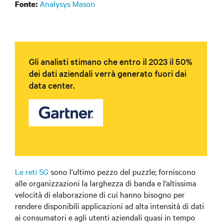
Analysys Mason
Fonte:
Gli analisti stimano che entro il 2023 il 50%
dei dati aziendali verrà generato fuori dai
data center.
Le reti 5G
sono l’ultimo pezzo del puzzle; forniscono
alle organizzazioni la larghezza di banda e l’altissima
velocità di elaborazione di cui hanno bisogno per
rendere disponibili applicazioni ad alta intensità di dati
ai consumatori e agli utenti aziendali quasi in tempo