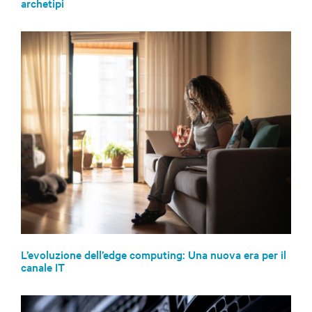
archetipi
L’evoluzione dell’edge computing: Una nuova era per il
canale IT