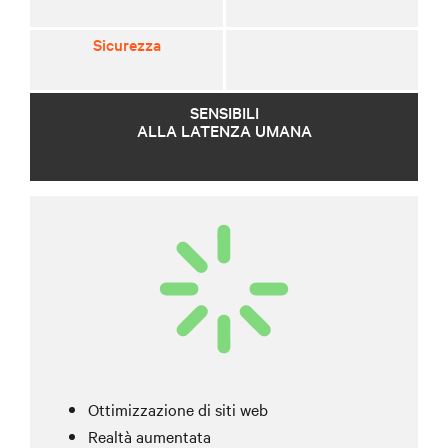
Sicurezza
SENSIBILI
ALLA LATENZA UMANA
Ottimizzazione di siti web
Realtà aumentata