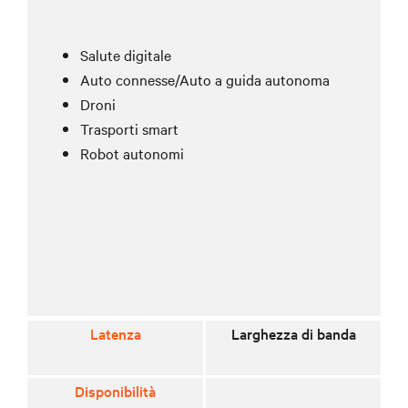
Salute digitale
Auto connesse/Auto a guida autonoma
Droni
Trasporti smart
Robot autonomi
Latenza
Larghezza di banda
Disponibilità