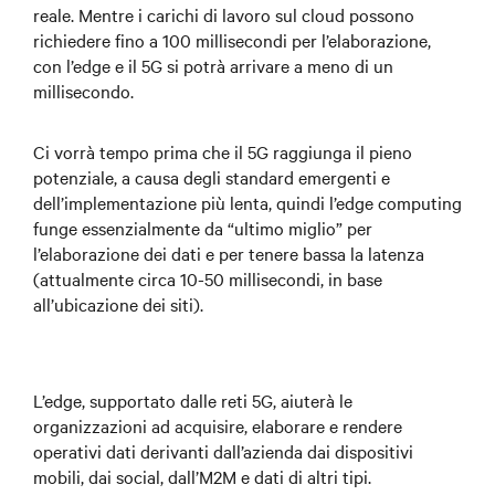
reale. Mentre i carichi di lavoro sul cloud possono
richiedere fino a 100 millisecondi per l’elaborazione,
con l’edge e il 5G si potrà arrivare a meno di un
millisecondo.
Ci vorrà tempo prima che il 5G raggiunga il pieno
potenziale, a causa degli standard emergenti e
dell’implementazione più lenta, quindi l’edge computing
funge essenzialmente da “ultimo miglio” per
l’elaborazione dei dati e per tenere bassa la latenza
(attualmente circa 10-50 millisecondi, in base
all’ubicazione dei siti).
L’edge, supportato dalle reti 5G, aiuterà le
organizzazioni ad acquisire, elaborare e rendere
operativi dati derivanti dall’azienda dai dispositivi
mobili, dai social, dall’M2M e dati di altri tipi.