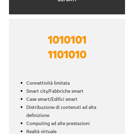
Connettività limitata
Smart city/Fabbriche smart
Case smart/Edifici smart
Distribuzione di contenuti ad alta
definizione
Computing ad alte prestazioni
Realtà virtuale