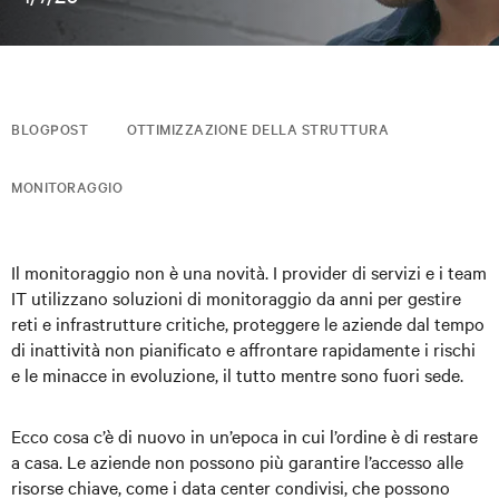
BLOGPOST
OTTIMIZZAZIONE DELLA STRUTTURA
MONITORAGGIO
Il monitoraggio non è una novità. I provider di servizi e i team
IT utilizzano soluzioni di monitoraggio da anni per gestire
reti e infrastrutture critiche, proteggere le aziende dal tempo
di inattività non pianificato e affrontare rapidamente i rischi
e le minacce in evoluzione, il tutto mentre sono fuori sede.
Ecco cosa c’è di nuovo in un’epoca in cui l’ordine è di restare
a casa. Le aziende non possono più garantire l’accesso alle
risorse chiave, come i data center condivisi, che possono