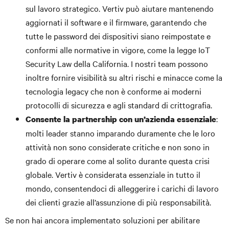
sul lavoro strategico. Vertiv può aiutare mantenendo
aggiornati il software e il firmware, garantendo che
tutte le password dei dispositivi siano reimpostate e
conformi alle normative in vigore, come la legge IoT
Security Law della California. I nostri team possono
inoltre fornire visibilità su altri rischi e minacce come la
tecnologia legacy che non è conforme ai moderni
protocolli di sicurezza e agli standard di crittografia.
:
Consente la partnership con un’azienda essenziale
molti leader stanno imparando duramente che le loro
attività non sono considerate critiche e non sono in
grado di operare come al solito durante questa crisi
globale. Vertiv è considerata essenziale in tutto il
mondo, consentendoci di alleggerire i carichi di lavoro
dei clienti grazie all’assunzione di più responsabilità.
Se non hai ancora implementato soluzioni per abilitare