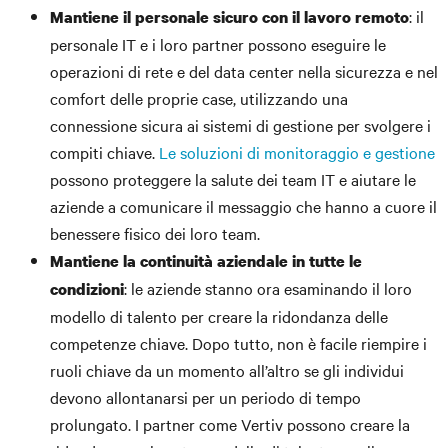
: il
Mantiene il personale sicuro con il lavoro remoto
personale IT e i loro partner possono eseguire le
operazioni di rete e del data center nella sicurezza e nel
comfort delle proprie case, utilizzando una
connessione sicura ai sistemi di gestione per svolgere i
compiti chiave.
Le soluzioni di monitoraggio e gestione
possono proteggere la salute dei team IT e aiutare le
aziende a comunicare il messaggio che hanno a cuore il
benessere fisico dei loro team.
Mantiene la continuità aziendale in tutte le
: le aziende stanno ora esaminando il loro
condizioni
modello di talento per creare la ridondanza delle
competenze chiave. Dopo tutto, non è facile riempire i
ruoli chiave da un momento all’altro se gli individui
devono allontanarsi per un periodo di tempo
prolungato. I partner come Vertiv possono creare la