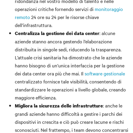
ridondanza nel vostro modello di talento e nelle
operazioni critiche fornendo servizi di
monitoraggio
remoto
24 ore su 24 per le risorse chiave
dell’infrastruttura.
: alcune
Centralizza la gestione dei data center
aziende stanno ancora gestendo l’elaborazione
distribuita in singole sedi, riducendo la trasparenza.
L’attuale crisi sanitaria ha dimostrato che le aziende
hanno bisogno di un’unica interfaccia per la gestione
dei data center ora più che mai. Il
software gestionale
centralizzato fornisce tale visibilità, consentendo di
standardizzare le operazioni a livello globale, creando
maggiore efficienza.
: anche le
Migliora la sicurezza delle infrastrutture
grandi aziende hanno difficoltà a gestire i parchi dei
dispositivi in crescita e ciò può creare lacune e rischi
sconosciuti. Nel frattempo, i team devono concentrarsi