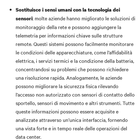
Sostituisce i sensi umani con la tecnologia dei
: molte aziende hanno migliorato le soluzioni di
sensori
monitoraggio della rete e possono aggiungere la
telemetria per informazioni chiave sulle strutture
remote. Questi sistemi possono facilmente monitorare
le condizioni delle apparecchiature, come l’affidabilità
elettrica, i servizi termici e la condizione della batteria,
concentrandosi su problemi che possono richiedere
una risoluzione rapida. Analogamente, le aziende
possono migliorare la sicurezza fisica rilevando
l’accesso non autorizzato con sensori di contatto dello
sportello, sensori di movimento e altri strumenti. Tutte
queste informazioni possono essere acquisite e
analizzate attraverso un’unica interfaccia, fornendo
una vista forte e in tempo reale delle operazioni del
data center.