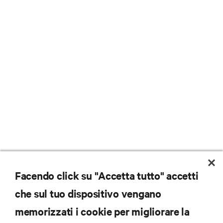
Facendo click su "Accetta tutto" accetti
che sul tuo dispositivo vengano
memorizzati i cookie per migliorare la