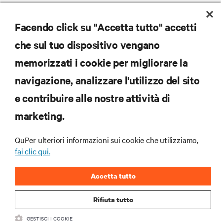
Facendo click su "Accetta tutto" accetti
che sul tuo dispositivo vengano
memorizzati i cookie per migliorare la
navigazione, analizzare l'utilizzo del sito
e contribuire alle nostre attività di
marketing.
QuPer ulteriori informazioni sui cookie che utilizziamo,
fai clic qui.
Accetta tutto
Rifiuta tutto
GESTISCI I COOKIE