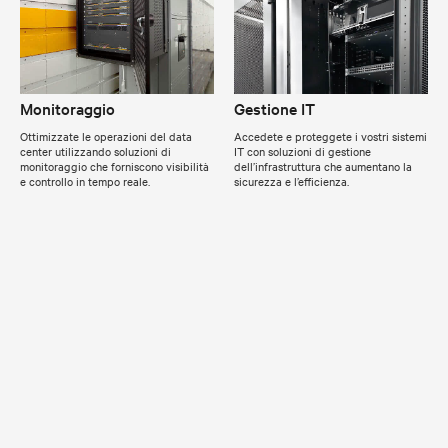
Monitoraggio
Gestione IT
Ottimizzate le operazioni del data
Accedete e proteggete i vostri sistemi
center utilizzando soluzioni di
IT con soluzioni di gestione
monitoraggio che forniscono visibilità
dell’infrastruttura che aumentano la
e controllo in tempo reale.
sicurezza e l’efficienza.