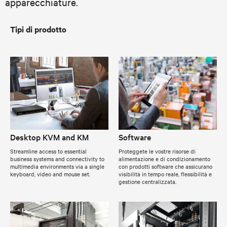
apparecchiature.
Tipi di prodotto
Desktop KVM and KM
Software
Streamline access to essential
Proteggete le vostre risorse di
business systems and connectivity to
alimentazione e di condizionamento
multimedia environments via a single
con prodotti software che assicurano
keyboard, video and mouse set.
visibilità in tempo reale, flessibilità e
gestione centralizzata.