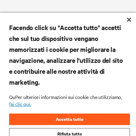
Facendo click su "Accetta tutto" accetti
che sul tuo dispositivo vengano
memorizzati i cookie per migliorare la
navigazione, analizzare l'utilizzo del sito
e contribuire alle nostre attività di
marketing.
QuPer ulteriori informazioni sui cookie che utilizziamo,
fai clic qui.
Accetta tutto
Rifiuta tutto