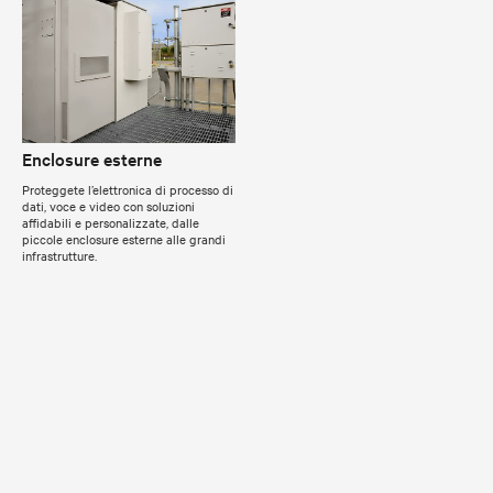
Enclosure esterne
Proteggete l’elettronica di processo di
dati, voce e video con soluzioni
affidabili e personalizzate, dalle
piccole enclosure esterne alle grandi
infrastrutture.