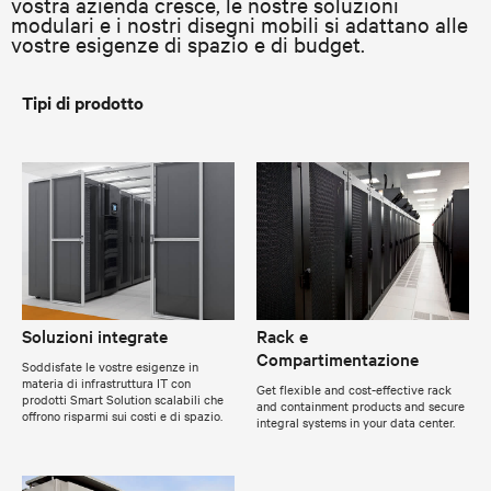
vostra azienda cresce, le nostre soluzioni
modulari e i nostri disegni mobili si adattano alle
vostre esigenze di spazio e di budget.
Tipi di prodotto
Soluzioni integrate
Rack e
Compartimentazione
Soddisfate le vostre esigenze in
materia di infrastruttura IT con
Get flexible and cost-effective rack
prodotti Smart Solution scalabili che
and containment products and secure
offrono risparmi sui costi e di spazio.
integral systems in your data center.