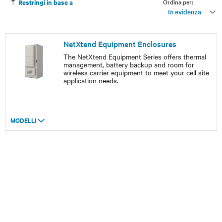
Ordina per:
Restringi in base a
In evidenza
NetXtend Equipment Enclosures
The NetXtend Equipment Series offers thermal
management, battery backup and room for
wireless carrier equipment to meet your cell site
application needs.
MODELLI