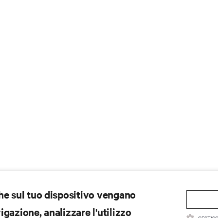
che sul tuo dispositivo vengano
gazione, analizzare l'utilizzo
GESTISC