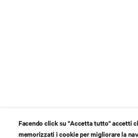
Facendo click su "Accetta tutto" accetti 
memorizzati i cookie per migliorare la navi