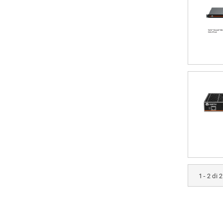
1 - 2 di 2