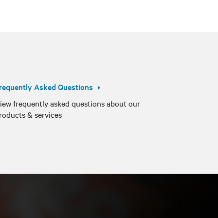
requently Asked Questions
iew frequently asked questions about our
roducts & services