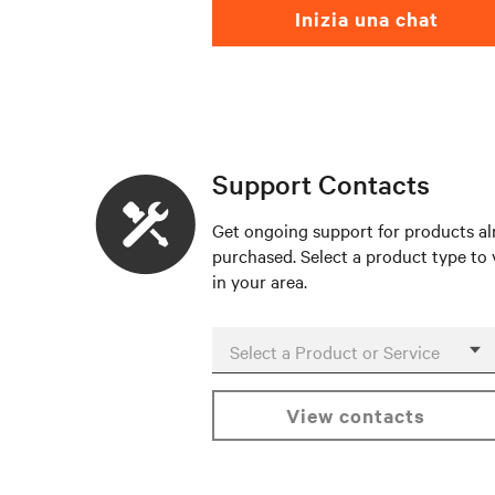
Inizia una chat
Support Contacts
Get ongoing support for products al
purchased. Select a product type to
in your area.
Select a Product or Service
view contacts