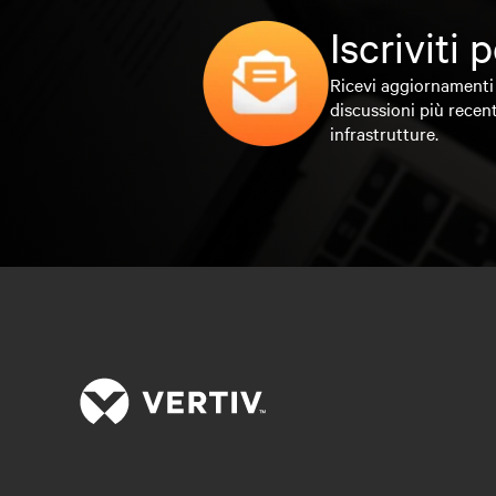
Iscriviti
Ricevi aggiornamenti 
discussioni più recent
infrastrutture.