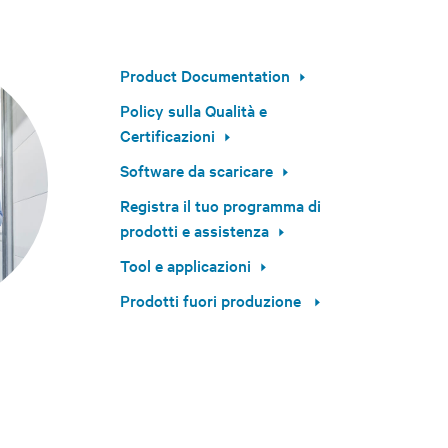
Product Documentation
Policy sulla Qualità e
Certificazioni
Software da scaricare
Registra il tuo programma di
prodotti e assistenza
Tool e applicazioni
Prodotti fuori produzione