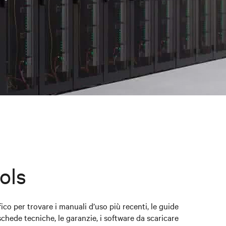
ols
ico per trovare i manuali d’uso più recenti, le guide
 schede tecniche, le garanzie, i software da scaricare