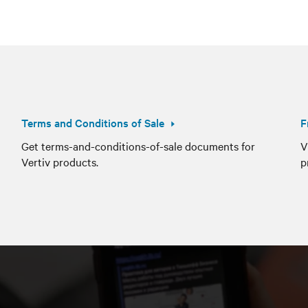
Terms and Conditions of Sale
F
Get terms-and-conditions-of-sale documents for
V
Vertiv products.
p