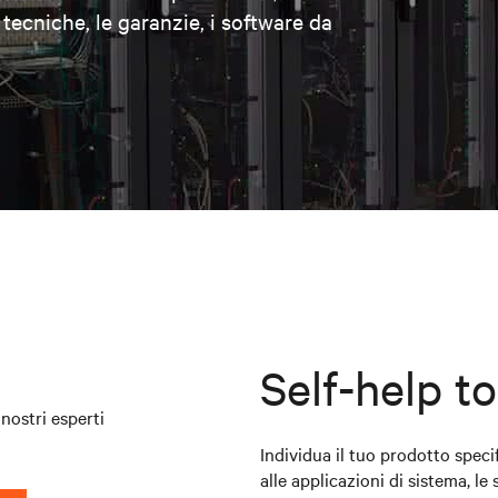
 tecniche, le garanzie, i software da
Self-help to
nostri esperti
Individua il tuo prodotto specif
alle applicazioni di sistema, le