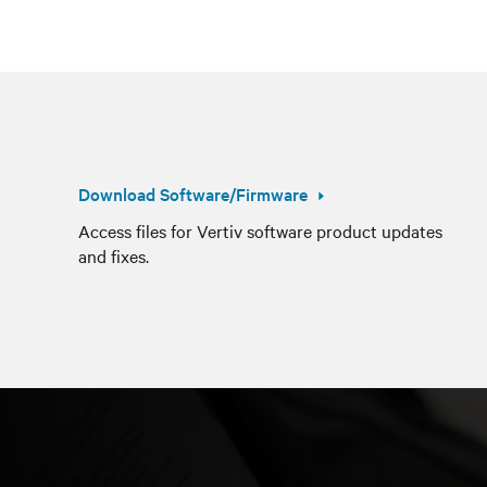
Download Software/Firmware
Access files for Vertiv software product updates
and fixes.