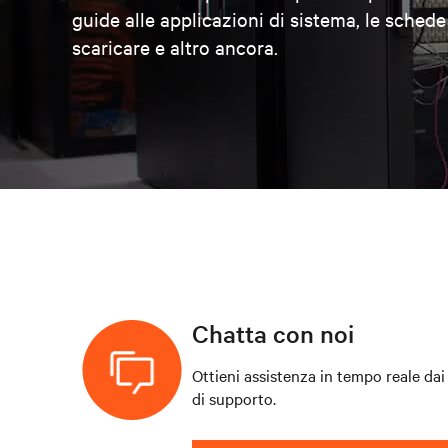
guide alle applicazioni di sistema, le schede
scaricare e altro ancora.
Chatta con noi
Ottieni assistenza in tempo reale dai 
di supporto.