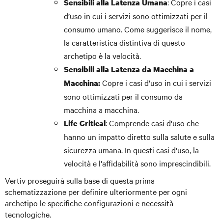
: Copre i casi
Sensibili alla Latenza Umana
d’uso in cui i servizi sono ottimizzati per il
consumo umano. Come suggerisce il nome,
la caratteristica distintiva di questo
archetipo è la velocità.
Sensibili alla Latenza da Macchina a
Copre i casi d'uso in cui i servizi
Macchina:
sono ottimizzati per il consumo da
macchina a macchina.
: Comprende casi d'uso che
Life Critical
hanno un impatto diretto sulla salute e sulla
sicurezza umana. In questi casi d'uso, la
velocità e l'affidabilità sono imprescindibili.
Vertiv proseguirà sulla base di questa prima
schematizzazione per definire ulteriormente per ogni
archetipo le specifiche configurazioni e necessità
tecnologiche.