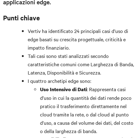
applicazioni edge.
Punti chiave
Vertiv ha identificato 24 principali casi d’uso di
edge basati su crescita progettuale, criticità e
impatto finanziario.
Tali casi sono stati analizzati secondo
caratteristiche comuni come Larghezza di Banda,
Latenza, Disponibilità e Sicurezza.
I quattro archetipi edge sono:
: Rappresenta casi
Uso Intensivo di Dati
d’uso in cui la quantità dei dati rende poco
pratico il trasferimento direttamente nel
cloud tramite la rete, o dal cloud al punto
d’uso, a causa del volume dei dati, del costo
o della larghezza di banda.