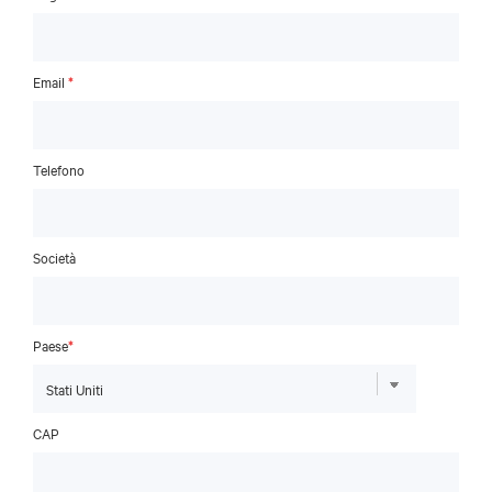
Email
*
Telefono
Società
Paese
*
CAP