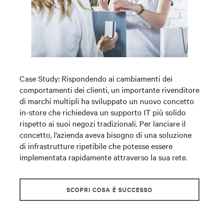
Case Study:
Rispondendo ai cambiamenti dei
comportamenti dei clienti, un importante rivenditore
di marchi multipli ha sviluppato un nuovo concetto
in-store che richiedeva un supporto IT più solido
rispetto ai suoi negozi tradizionali. Per lanciare il
concetto, l’azienda aveva bisogno di una soluzione
di infrastrutture ripetibile che potesse essere
implementata rapidamente attraverso la sua rete.
SCOPRI COSA È SUCCESSO