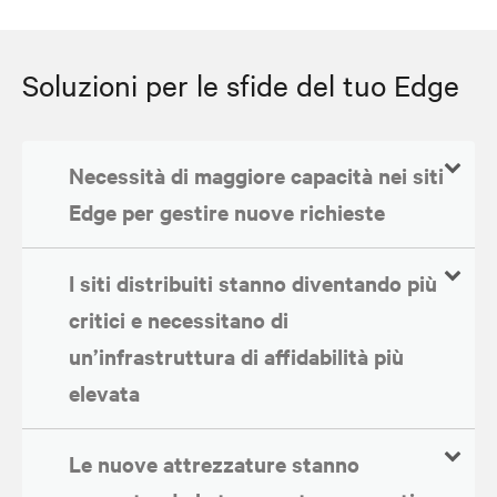
Soluzioni per le sfide del tuo Edge
Necessità di maggiore capacità nei siti
Edge per gestire nuove richieste
I siti distribuiti stanno diventando più
critici e necessitano di
un’infrastruttura di affidabilità più
elevata
Le nuove attrezzature stanno