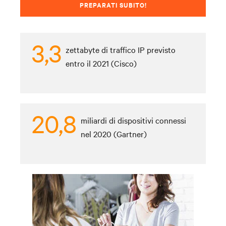
PREPARATI SUBITO!
3,3
zettabyte di traffico IP previsto
entro il 2021 (Cisco)
20,8
miliardi di dispositivi connessi
nel 2020 (Gartner)