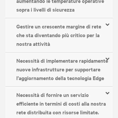
aumentando le temperature operative
sopra i livelli di sicurezza
Gestire un crescente margine di rete
che sta diventando più critico per la
nostra attività
Necessità di implementare rapidamente
nuove infrastrutture per supportare
l’aggiornamento della tecnologia Edge
Necessità di fornire un servizio
efficiente in termini di costi alla nostra
rete distribuita con risorse limitate
.