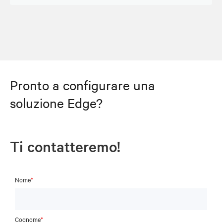
Pronto a configurare una
soluzione Edge?
Ti contatteremo!
Nome
*
Cognome
*