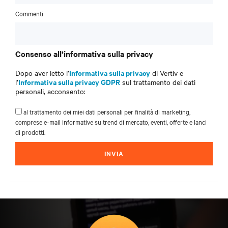
Commenti
Consenso all’informativa sulla privacy
Informativa sulla privacy
Dopo aver letto l’
di Vertiv e
Informativa sulla privacy GDPR
l’
sul trattamento dei dati
personali, acconsento:
al trattamento dei miei dati personali per finalità di marketing,
comprese e-mail informative su trend di mercato, eventi, offerte e lanci
di prodotti.
INVIA