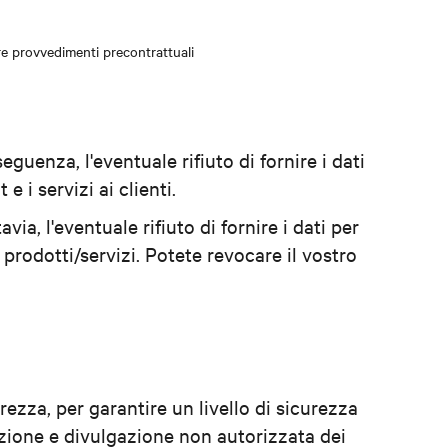
uare provvedimenti precontrattuali
seguenza, l'eventuale rifiuto di fornire i dati
 i servizi ai clienti.
via, l'eventuale rifiuto di fornire i dati per
prodotti/servizi. Potete revocare il vostro
ezza, per garantire un livello di sicurezza
razione e divulgazione non autorizzata dei