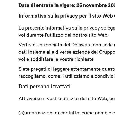
Data di entrata in vigore: 25 novembre 20
Informativa sulla privacy per il sito We
La presente informativa sulla privacy spiega 
voi durante l'utilizzo del nostro sito Web.
Vertiv è una società del Delaware con sede ne
dati insieme alle diverse aziende del Gruppo 
voi e soddisfare le vostre richieste.
Siete pregati di leggere attentamente questa
raccogliamo, come li utilizziamo e condividi
Dati personali trattati
Attraverso il vostro utilizzo del sito Web, p
(a) informazioni di contatto, come nome e c