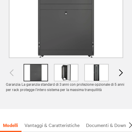
Garanzia: La garanzia standard di 3 anni con protezione opzionale di 5 anni
per rack protegge l’intero sistema per la massima tranquillità
Modelli
Vantaggi & Caratteristiche
Documenti & Downlo