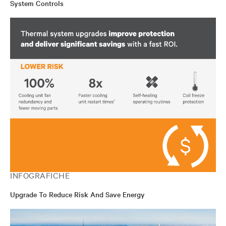
System Controls
INFOGRAFICHE
Upgrade To Reduce Risk And Save Energy