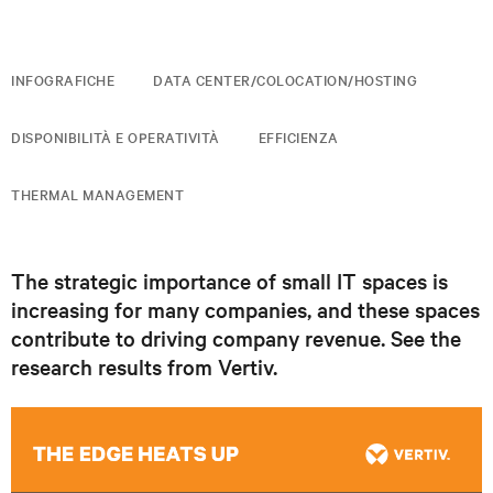
INFOGRAFICHE
DATA CENTER/COLOCATION/HOSTING
DISPONIBILITÀ E OPERATIVITÀ
EFFICIENZA
THERMAL MANAGEMENT
The strategic importance of small IT spaces is
increasing for many companies, and these spaces
contribute to driving company revenue. See the
research results from Vertiv.