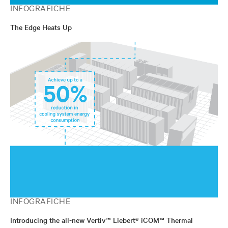
INFOGRAFICHE
The Edge Heats Up
INFOGRAFICHE
Introducing the all-new Vertiv™ Liebert® iCOM™ Thermal