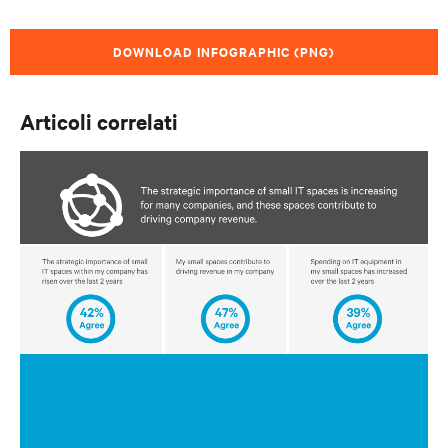
DOWNLOAD INFOGRAPHIC (PNG)
Articoli correlati