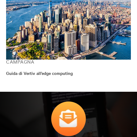
CAMPAGNA
Guida di Vertiv all’edge computing