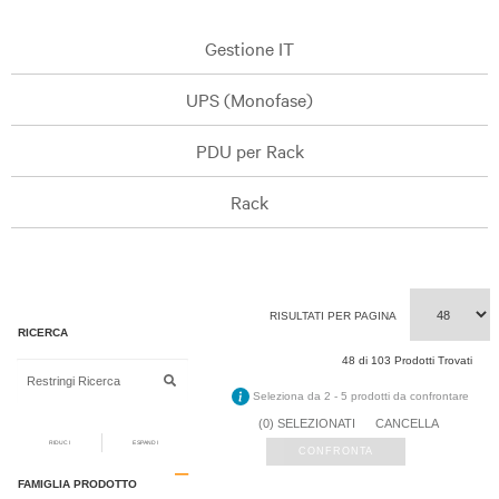
Gestione IT
UPS (Monofase)
PDU per Rack
Rack