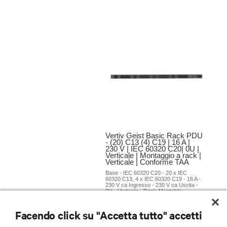
Facendo click su "Accetta tutto" accetti