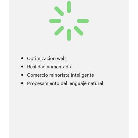
Optimización web
Realidad aumentada
Comercio minorista inteligente
Procesamiento del lenguaje natural