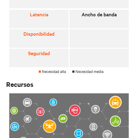
Latencia
Ancho de banda
Disponibilidad
Seguridad
■
Necesidad alta
■
Necesidad media
Recursos