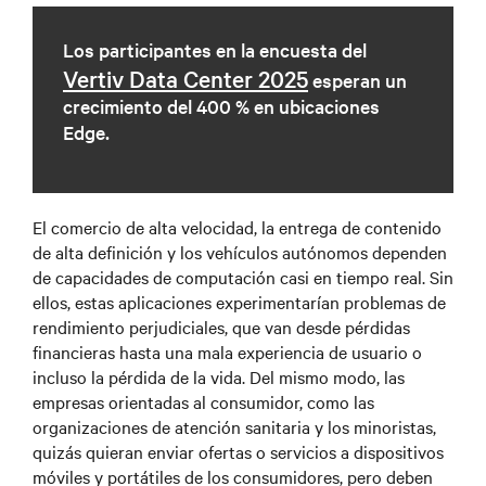
Los participantes en la encuesta del
Vertiv Data Center 2025
esperan un
crecimiento del 400 % en ubicaciones
Edge.
El comercio de alta velocidad, la entrega de contenido
de alta definición y los vehículos autónomos dependen
de capacidades de computación casi en tiempo real. Sin
ellos, estas aplicaciones experimentarían problemas de
rendimiento perjudiciales, que van desde pérdidas
financieras hasta una mala experiencia de usuario o
incluso la pérdida de la vida. Del mismo modo, las
empresas orientadas al consumidor, como las
organizaciones de atención sanitaria y los minoristas,
quizás quieran enviar ofertas o servicios a dispositivos
móviles y portátiles de los consumidores, pero deben