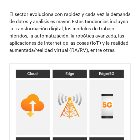
El sector evoluciona con rapidez y cada vez la demanda
de datos y análisis es mayor. Estas tendencias incluyen
la transformación digital, los modelos de trabajo
híbridos, la automatización, la robótica avanzada, las
aplicaciones de Internet de las cosas (IoT) y la realidad
aumentada/realidad virtual (RA/RV), entre otras.