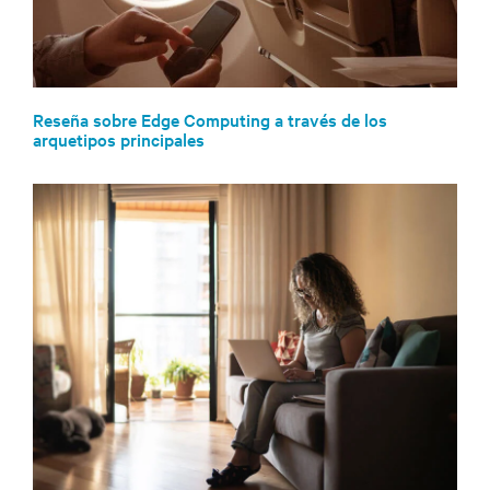
Reseña sobre Edge Computing a través de los
arquetipos principales