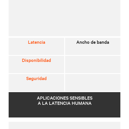
Latencia
Ancho de banda
Disponibilidad
Seguridad
APLICACIONES SENSIBLES
A LA LATENCIA HUMANA