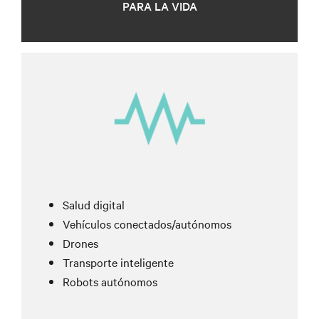
PARA LA VIDA
Salud digital
Vehículos conectados/autónomos
Drones
Transporte inteligente
Robots autónomos