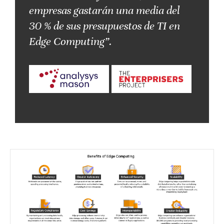
empresas gastarán una media del
30 % de sus presupuestos de TI en
Edge Computing”.