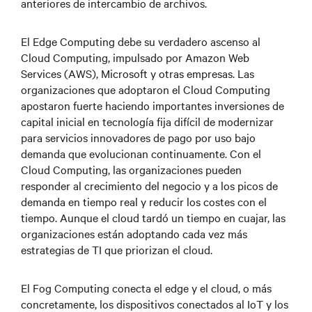
anteriores de intercambio de archivos.
El Edge Computing debe su verdadero ascenso al
Cloud Computing, impulsado por Amazon Web
Services (AWS), Microsoft y otras empresas. Las
organizaciones que adoptaron el Cloud Computing
apostaron fuerte haciendo importantes inversiones de
capital inicial en tecnología fija difícil de modernizar
para servicios innovadores de pago por uso bajo
demanda que evolucionan continuamente. Con el
Cloud Computing, las organizaciones pueden
responder al crecimiento del negocio y a los picos de
demanda en tiempo real y reducir los costes con el
tiempo. Aunque el cloud tardó un tiempo en cuajar, las
organizaciones están adoptando cada vez más
estrategias de TI que priorizan el cloud.
El Fog Computing conecta el edge y el cloud, o más
concretamente, los dispositivos conectados al IoT y los