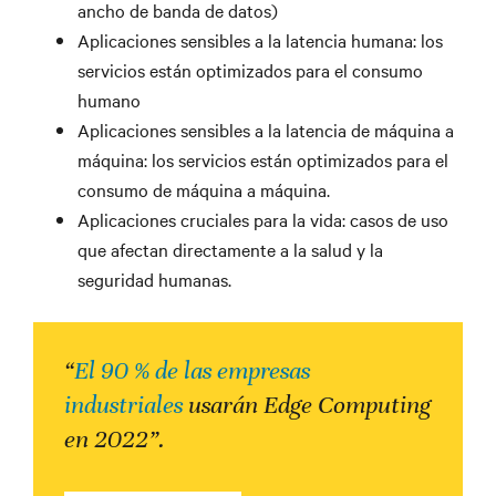
ancho de banda de datos)
Aplicaciones sensibles a la latencia humana: los
servicios están optimizados para el consumo
humano
Aplicaciones sensibles a la latencia de máquina a
máquina: los servicios están optimizados para el
consumo de máquina a máquina.
Aplicaciones cruciales para la vida: casos de uso
que afectan directamente a la salud y la
seguridad humanas.
“
El 90 % de las empresas
industriales
usarán Edge Computing
en 2022”.