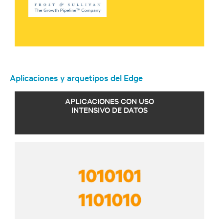
Aplicaciones y arquetipos del Edge
APLICACIONES CON USO
INTENSIVO DE DATOS