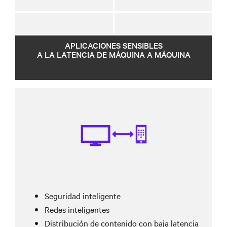
APLICACIONES SENSIBLES
A LA LATENCIA DE MÁQUINA A MÁQUINA
Seguridad inteligente
Redes inteligentes
Distribución de contenido con baja latencia