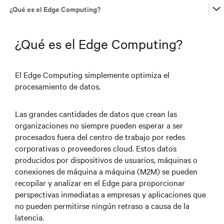
¿Qué es el Edge Computing?
…
¿Qué es el Edge Computing?
…
El Edge Computing simplemente optimiza el
procesamiento de datos.
…
Las grandes cantidades de datos que crean las
organizaciones no siempre pueden esperar a ser
procesados fuera del centro de trabajo por redes
…
corporativas o proveedores cloud. Estos datos
producidos por dispositivos de usuarios, máquinas o
conexiones de máquina a máquina (M2M) se pueden
recopilar y analizar en el Edge para proporcionar
perspectivas inmediatas a empresas y aplicaciones que
no pueden permitirse ningún retraso a causa de la
latencia.