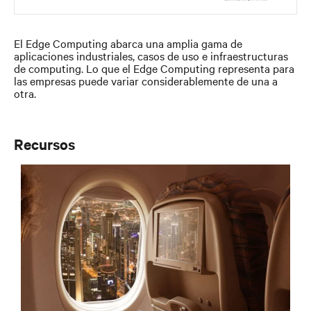
El Edge Computing abarca una amplia gama de
aplicaciones industriales, casos de uso e infraestructuras
de computing. Lo que el Edge Computing representa para
las empresas puede variar considerablemente de una a
otra.
Recursos