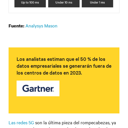
Analysys Mason
Fuente:
Los analistas estiman que el 50 % de los
datos empresariales se generarán fuera de
los centros de datos en 2023.
Las redes 5G
son la última pieza del rompecabezas, ya