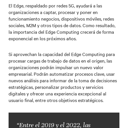
El Edge, respaldado por redes 5G, ayudará a las
organizaciones a captar, procesar y poner en
funcionamiento negocios, dispositivos móviles, redes
sociales, M2M y otros tipos de datos. Como resultado,
la importancia del Edge Computing crecerá de forma
exponencial en los próximos años.
Si aprovechan la capacidad del Edge Computing para
procesar cargas de trabajo de datos en el origen, las
organizaciones podrán impulsar un nuevo valor
empresarial. Podrán automatizar procesos clave, usar
nuevos análisis para informar de la toma de decisiones
estratégicas, personalizar productos y servicios
digitales y ofrecer una experiencia excepcional al
usuario final, entre otros objetivos estratégicos.
“Entre el 2019 y el 2022, las