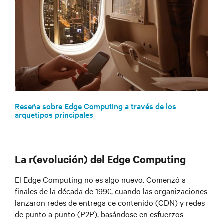
Reseña sobre Edge Computing a través de los
arquetipos principales
La r(evolución) del Edge Computing
El Edge Computing no es algo nuevo. Comenzó a
finales de la década de 1990, cuando las organizaciones
lanzaron redes de entrega de contenido (CDN) y redes
de punto a punto (P2P), basándose en esfuerzos