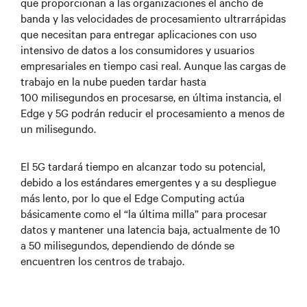
que proporcionan a las organizaciones el ancho de
banda y las velocidades de procesamiento ultrarrápidas
que necesitan para entregar aplicaciones con uso
intensivo de datos a los consumidores y usuarios
empresariales en tiempo casi real. Aunque las cargas de
trabajo en la nube pueden tardar hasta
100 milisegundos en procesarse, en última instancia, el
Edge y 5G podrán reducir el procesamiento a menos de
un milisegundo.
El 5G tardará tiempo en alcanzar todo su potencial,
debido a los estándares emergentes y a su despliegue
más lento, por lo que el Edge Computing actúa
básicamente como el “la última milla” para procesar
datos y mantener una latencia baja, actualmente de 10
a 50 milisegundos, dependiendo de dónde se
encuentren los centros de trabajo.