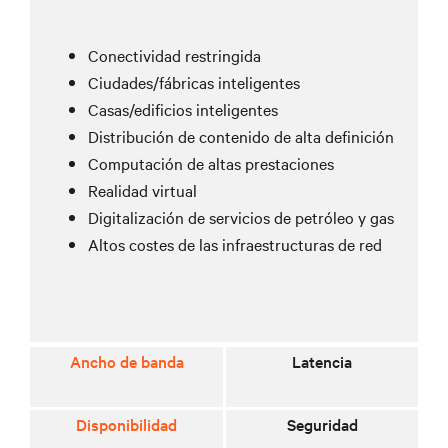
Conectividad restringida
Ciudades/fábricas inteligentes
Casas/edificios inteligentes
Distribución de contenido de alta definición
Computación de altas prestaciones
Realidad virtual
Digitalización de servicios de petróleo y gas
Altos costes de las infraestructuras de red
Ancho de banda
Latencia
Disponibilidad
Seguridad