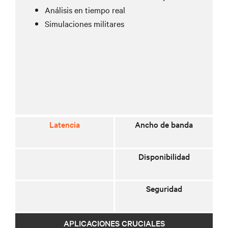
Análisis en tiempo real
Simulaciones militares
Latencia
Ancho de banda
Disponibilidad
Seguridad
APLICACIONES CRUCIALES