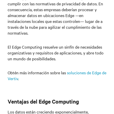
cumplir con las normativas de privacidad de datos. En
consecuencia, estas empresas deberían procesar y
almacenar datos en ubicaciones Edge —en
instalaciones locales que estas controlen— lugar de a
través de la nube para agilizar el cumplimiento de las
normativas.
El Edge Computing resuelve un sinfín de necesidades
organizativas y requisitos de aplicaciones, y abre todo
un mundo de posibilidades.
Obtén más información sobre las
soluciones de Edge de
Vertiv
.
Ventajas del Edge Computing
Los datos están creciendo exponencialmente,