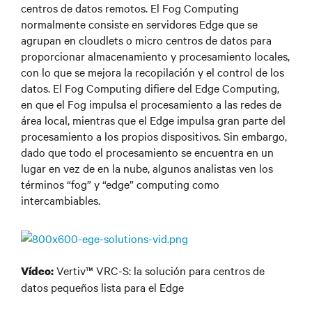
centros de datos remotos. El Fog Computing
normalmente consiste en servidores Edge que se
agrupan en cloudlets o micro centros de datos para
proporcionar almacenamiento y procesamiento locales,
con lo que se mejora la recopilación y el control de los
datos. El Fog Computing difiere del Edge Computing,
en que el Fog impulsa el procesamiento a las redes de
área local, mientras que el Edge impulsa gran parte del
procesamiento a los propios dispositivos. Sin embargo,
dado que todo el procesamiento se encuentra en un
lugar en vez de en la nube, algunos analistas ven los
términos “fog” y “edge” computing como
intercambiables.
Vertiv™ VRC-S: la solución para centros de
Vídeo:
datos pequeños lista para el Edge