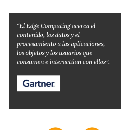
“El Edge Computing
acerca el
contenido, los datos y el
procesamiento a las aplicaciones,
los objetos y los usuarios que
consumen e interactúan con ellos”.