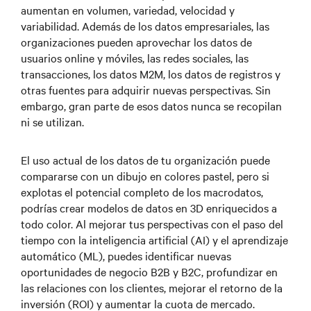
aumentan en volumen, variedad, velocidad y
variabilidad. Además de los datos empresariales, las
organizaciones pueden aprovechar los datos de
usuarios online y móviles, las redes sociales, las
transacciones, los datos M2M, los datos de registros y
otras fuentes para adquirir nuevas perspectivas. Sin
embargo, gran parte de esos datos nunca se recopilan
ni se utilizan.
El uso actual de los datos de tu organización puede
compararse con un dibujo en colores pastel, pero si
explotas el potencial completo de los macrodatos,
podrías crear modelos de datos en 3D enriquecidos a
todo color. Al mejorar tus perspectivas con el paso del
tiempo con la inteligencia artificial (AI) y el aprendizaje
automático (ML), puedes identificar nuevas
oportunidades de negocio B2B y B2C, profundizar en
las relaciones con los clientes, mejorar el retorno de la
inversión (ROI) y aumentar la cuota de mercado.