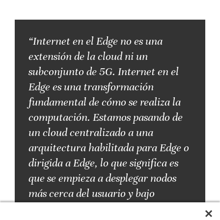
“Internet en el Edge no es una
extensión de la cloud ni un
subconjunto de 5G. Internet en el
Edge es una transformación
fundamental de cómo se realiza la
computación. Estamos pasando de
un cloud centralizado a una
arquitectura habilitada para Edge o
dirigida a Edge, lo que significa es
que se empieza a desplegar nodos
más cerca del usuario y bajo
demanda”.