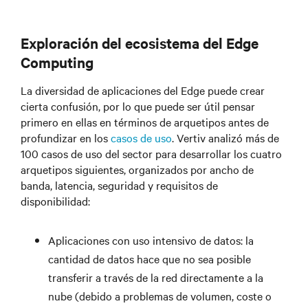
Exploración del ecosistema del Edge
Computing
La diversidad de aplicaciones del Edge puede crear
cierta confusión, por lo que puede ser útil pensar
primero en ellas en términos de arquetipos antes de
profundizar en los
casos de uso
. Vertiv analizó más de
100 casos de uso del sector para desarrollar los cuatro
arquetipos siguientes, organizados por ancho de
banda, latencia, seguridad y requisitos de
disponibilidad:
Aplicaciones con uso intensivo de datos: la
cantidad de datos hace que no sea posible
transferir a través de la red directamente a la
nube (debido a problemas de volumen, coste o