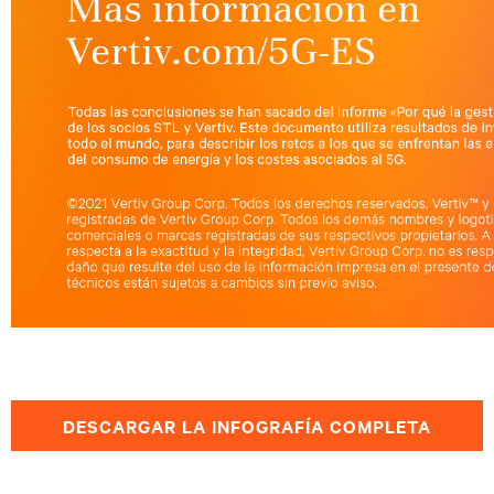
DESCARGAR LA INFOGRAFÍA COMPLETA