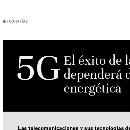
INFOGRAFÍAS