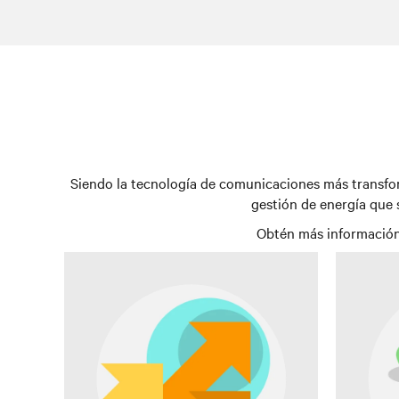
Siendo la tecnología de comunicaciones más transfor
gestión de energía que 
Obtén más información