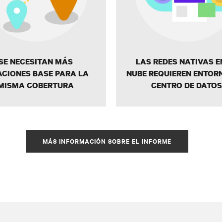
SE NECESITAN MÁS
LAS REDES NATIVAS E
ACIONES BASE PARA LA
NUBE REQUIEREN ENTOR
MISMA COBERTURA
CENTRO DE DATOS
MÁS INFORMACIÓN SOBRE EL INFORME