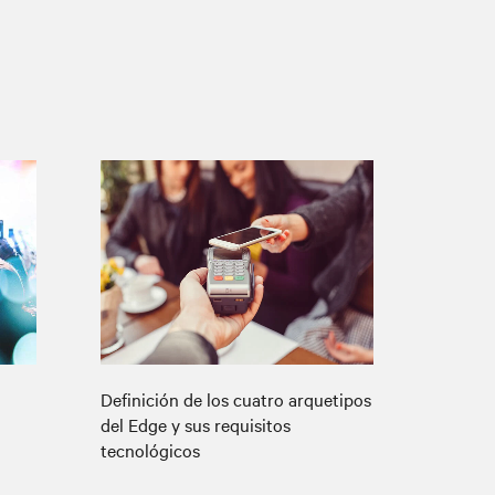
Definición de los cuatro arquetipos
del Edge y sus requisitos
tecnológicos