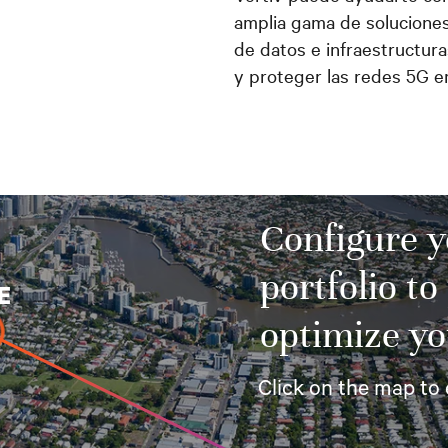
amplia gama de soluciones
de datos e infraestructura
y proteger las redes 5G e