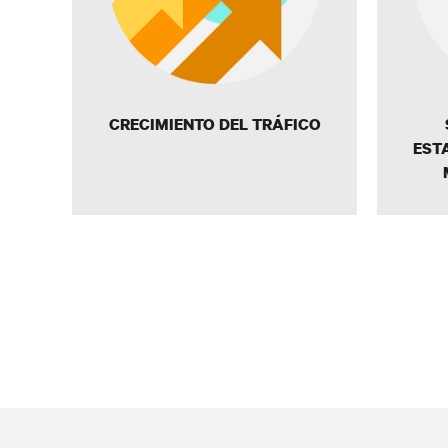
CRECIMIENTO DEL TRÁFICO
EST