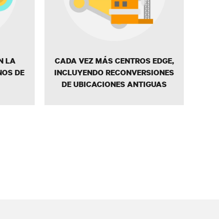
N LA
CADA VEZ MÁS CENTROS EDGE,
NOS DE
INCLUYENDO RECONVERSIONES
DE UBICACIONES ANTIGUAS