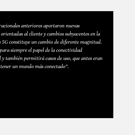
acionales anteriores aportaron nuevas
orientadas al cliente y cambios subyacentes en la
ía 5G constituye un cambio de diferente magnitud.
para siempre el papel de la conectividad
d y también permitirá casos de uso, que antes eran
a tener un mundo más conectado”.