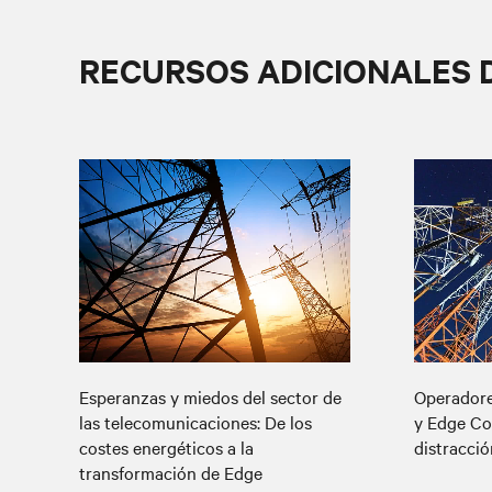
RECURSOS ADICIONALES 
Esperanzas y miedos del sector de
Operadore
las telecomunicaciones: De los
y Edge Co
costes energéticos a la
distracci
transformación de Edge