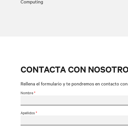
Computing
CONTACTA CON NOSOTR
Rellena el formulario y te pondremos en contacto con 
Nombre
*
Apellidos
*