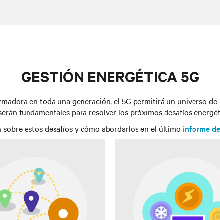
GESTIÓN ENERGÉTICA 5G
madora en toda una generación, el 5G permitirá un universo de 
serán fundamentales para resolver los próximos desafíos energéti
 sobre estos desafíos y cómo abordarlos en el último
informe de