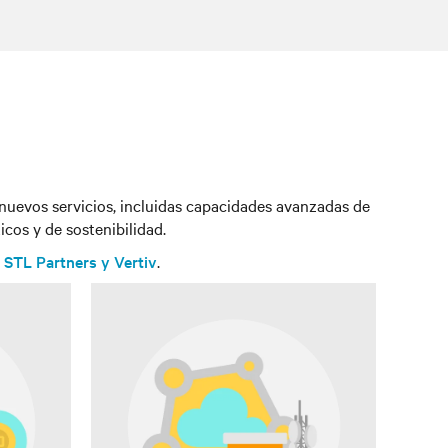
nuevos servicios, incluidas capacidades avanzadas de
cos y de sostenibilidad.
 STL Partners y Vertiv
.