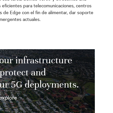
 eficientes para telecomunicaciones, centros
s de Edge con el fin de alimentar, dar soporte
mergentes actuales.