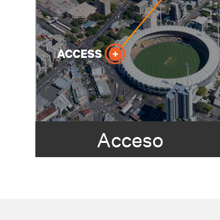
Acceso