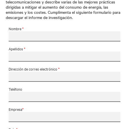
telecomunicaciones y describe varias de las mejores prácticas
dirigidas a mitigar el aumento del consumo de energía, las
emisiones y los costes. Cumplimenta el siguiente formulario para
descargar el informe de investigación.
Nombre
*
Apellidos
*
Dirección de correo electrónico
*
Teléfono
Empresa
*