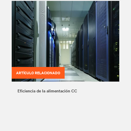
ARTÍCULO RELACIONADO
Eficiencia de la alimentación CC