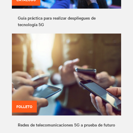
Guía práctica para realizar despliegues de
tecnología 5G
FOLLETO
Redes de telecomunicaciones 5G a prueba de futuro