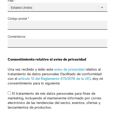
País
*
Código postal
*
Comentarios
Consentimiento relativo al aviso de privacidad
Una vez recibido y leído este
aviso de privacidad
relativo al
tratamiento de datos personales (facilitado de conformidad
con el
artículo 13 del Reglamento 679/2016 de la UE)
, doy mi
consentimiento para lo siguiente:
El tratamiento de mis datos personales para fines de
marketing, incluyendo el mantenerme informado por correo
electrónico de las tendencias del sector, eventos, ofertas y
lanzamientos de productos.