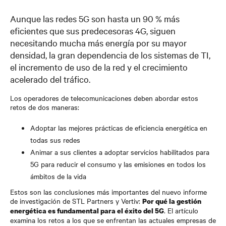
Aunque las redes 5G son hasta un 90 % más
eficientes que sus predecesoras 4G, siguen
necesitando mucha más energía por su mayor
densidad, la gran dependencia de los sistemas de TI,
el incremento de uso de la red y el crecimiento
acelerado del tráfico.
Los operadores de telecomunicaciones deben abordar estos
retos de dos maneras:
Adoptar las mejores prácticas de eficiencia energética en
todas sus redes
Animar a sus clientes a adoptar servicios habilitados para
5G para reducir el consumo y las emisiones en todos los
ámbitos de la vida
Estos son las conclusiones más importantes del nuevo informe
de investigación de STL Partners y Vertiv:
Por qué la gestión
. El artículo
energética es fundamental para el éxito del 5G
examina los retos a los que se enfrentan las actuales empresas de