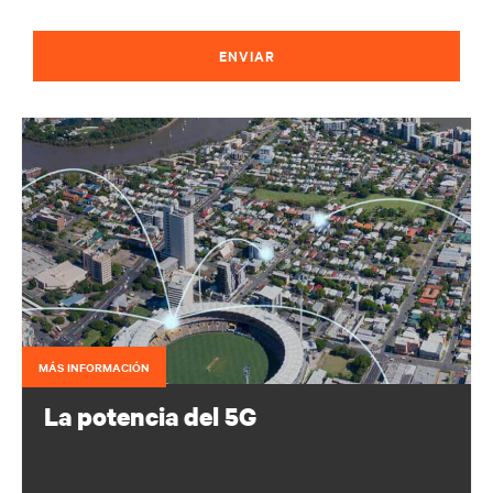
ENVIAR
MÁS INFORMACIÓN
La potencia del 5G
Configura tu portfolio de infraestructuras para proteger y