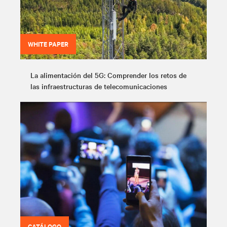
WHITE PAPER
La alimentación del 5G: Comprender los retos de
las infraestructuras de telecomunicaciones
CATÁLOGO