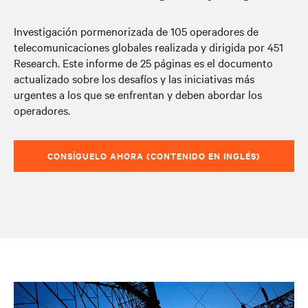
Investigación pormenorizada de 105 operadores de
telecomunicaciones globales realizada y dirigida por 451
Research. Este informe de 25 páginas es el documento
actualizado sobre los desafíos y las iniciativas más
urgentes a los que se enfrentan y deben abordar los
operadores.
CONSÍGUELO AHORA (CONTENIDO EN INGLÉS)