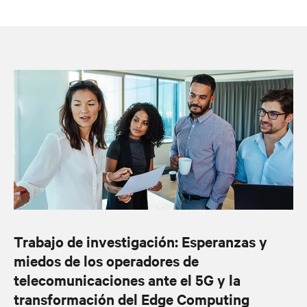
Trabajo de investigación: Esperanzas y
miedos de los operadores de
telecomunicaciones ante el 5G y la
transformación del Edge Computing