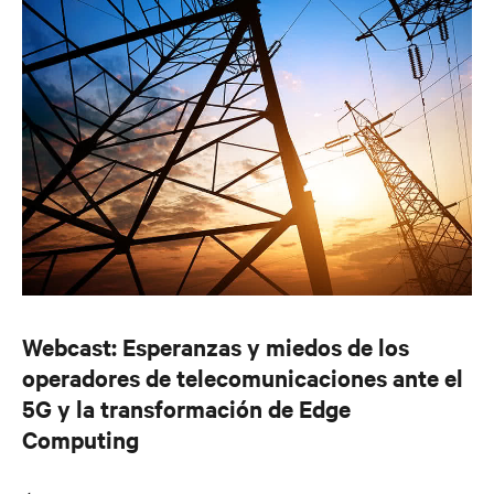
Webcast: Esperanzas y miedos de los
operadores de telecomunicaciones ante el
5G y la transformación de Edge
Computing