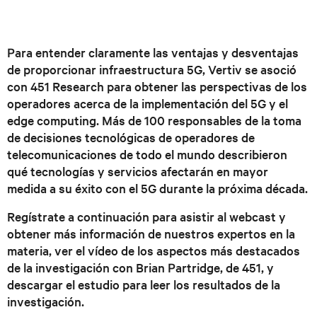
Para entender claramente las ventajas y desventajas
de proporcionar infraestructura 5G, Vertiv se asoció
con 451 Research para obtener las perspectivas de los
operadores acerca de la implementación del 5G y el
edge computing. Más de 100 responsables de la toma
de decisiones tecnológicas de operadores de
telecomunicaciones de todo el mundo describieron
qué tecnologías y servicios afectarán en mayor
medida a su éxito con el 5G durante la próxima década.
Regístrate a continuación para asistir al webcast y
obtener más información de nuestros expertos en la
materia, ver el vídeo de los aspectos más destacados
de la investigación con Brian Partridge, de 451, y
descargar el estudio para leer los resultados de la
investigación.