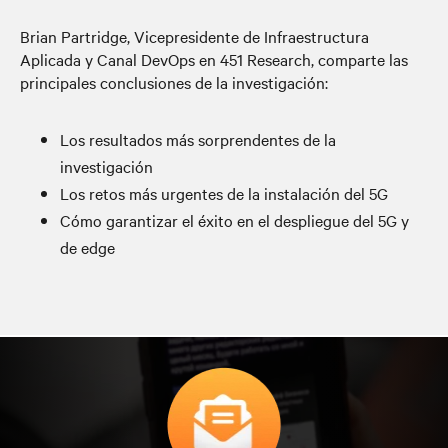
Brian Partridge, Vicepresidente de Infraestructura
Aplicada y Canal DevOps en 451 Research, comparte las
principales conclusiones de la investigación:
Los resultados más sorprendentes de la
investigación
Los retos más urgentes de la instalación del 5G
Cómo garantizar el éxito en el despliegue del 5G y
de edge