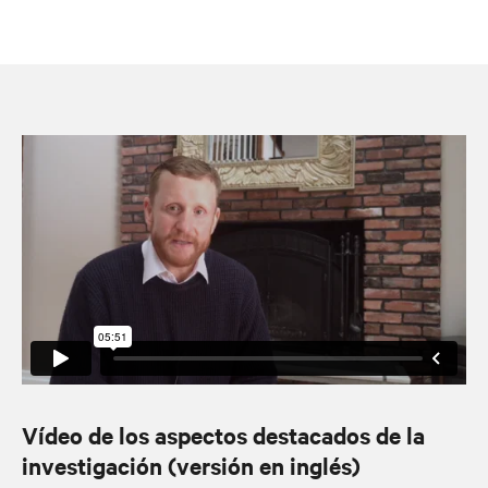
Vídeo de los aspectos destacados de la
investigación (versión en inglés)