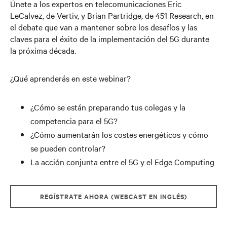
Únete a los expertos en telecomunicaciones Eric
LeCalvez, de Vertiv, y Brian Partridge, de 451 Research, en
el debate que van a mantener sobre los desafíos y las
claves para el éxito de la implementación del 5G durante
la próxima década.
¿Qué aprenderás en este webinar?
¿Cómo se están preparando tus colegas y la
competencia para el 5G?
¿Cómo aumentarán los costes energéticos y cómo
se pueden controlar?
La acción conjunta entre el 5G y el Edge Computing
REGÍSTRATE AHORA (WEBCAST EN INGLÉS)