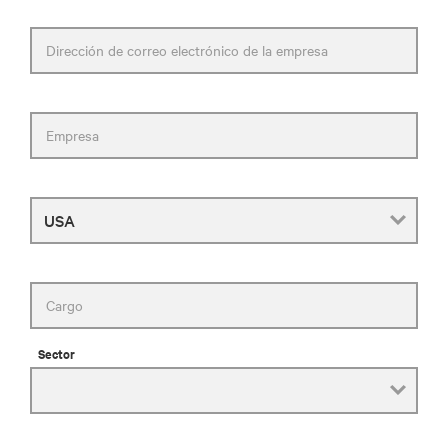
Dirección de correo electrónico de la empresa
Empresa
País
Cargo
Sector