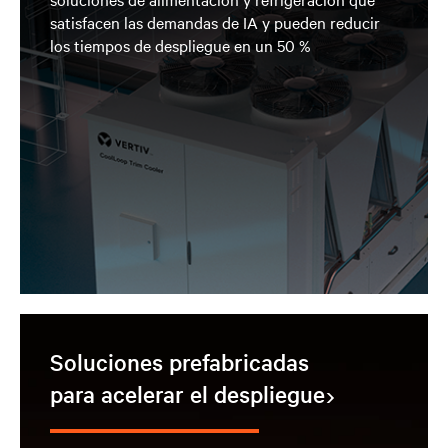
satisfacen las demandas de IA y pueden reducir
los tiempos de despliegue en un 50 %
Soluciones prefabricadas
para acelerar el despliegue