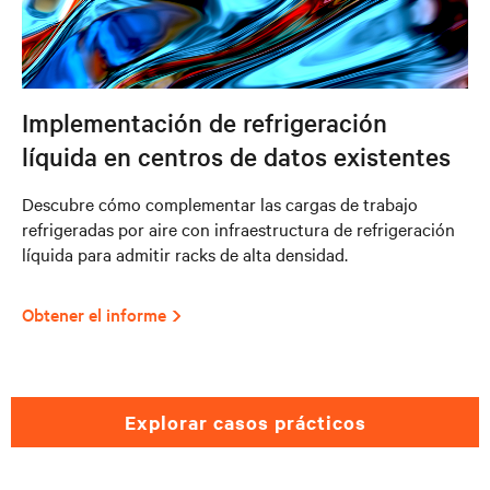
Implementación de refrigeración
líquida en centros de datos existentes
Descubre cómo complementar las cargas de trabajo
refrigeradas por aire con infraestructura de refrigeración
líquida para admitir racks de alta densidad.
Obtener el informe
explorar casos prácticos