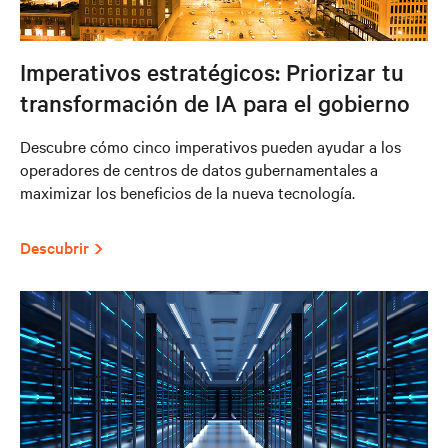
Imperativos estratégicos: Priorizar tu
transformación de IA para el gobierno
Descubre cómo cinco imperativos pueden ayudar a los
operadores de centros de datos gubernamentales a
maximizar los beneficios de la nueva tecnología.
Descubrir