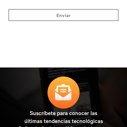
enviar
Suscríbete para conocer las
últimas tendencias tecnológicas