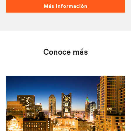
más información
Conoce más