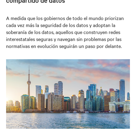
A medida que los gobiernos de todo el mundo priorizan
cada vez más la seguridad de los datos y adoptan la
soberanía de los datos, aquellos que construyen redes
interestatales seguras y navegan sin problemas por las
normativas en evolución seguirán un paso por delante.