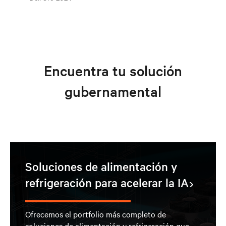
Encuentra tu solución
gubernamental
Soluciones de alimentación y
refrigeración para acelerar la IA
Ofrecemos el portfolio más completo de
soluciones de alimentación y refrigeración que