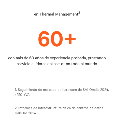
2
en Thermal Management
con más de 60 años de experiencia probada, prestando
servicio a líderes del sector en todo el mundo
1. Seguimiento de mercado de hardware de SAI Omdia 2024,
>250 kVA
2. Informes de infraestructura física de centros de datos
Dell’Oro 2024