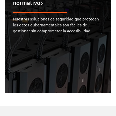
normativo
Nuestras soluciones de seguridad que protegen
los datos gubernamentales son fáciles de
gestionar sin comprometer la accesibilidad