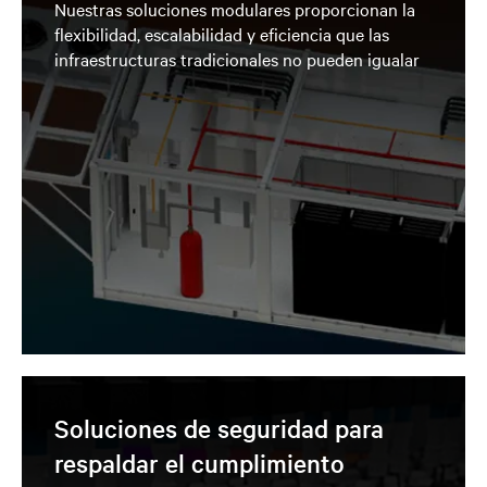
Nuestras soluciones modulares proporcionan la
flexibilidad, escalabilidad y eficiencia que las
infraestructuras tradicionales no pueden igualar
Soluciones de seguridad para
respaldar el cumplimiento