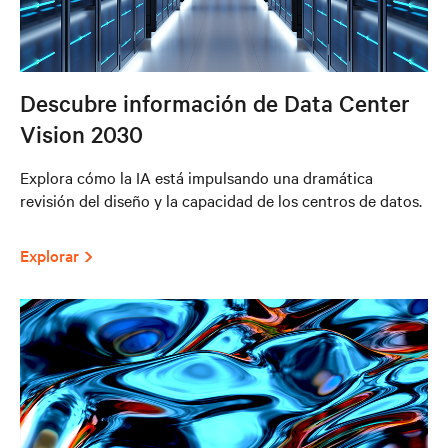
Descubre información de Data Center
Vision 2030
Explora cómo la IA está impulsando una dramática
revisión del diseño y la capacidad de los centros de datos.
Explorar