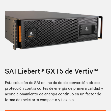
SAI Liebert® GXT5 de Vertiv™
Esta solución de SAI online de doble conversión ofrece
protección contra cortes de energía de primera calidad y
acondicionamiento de energía continuo en un factor de
forma de rack/torre compacto y flexible.