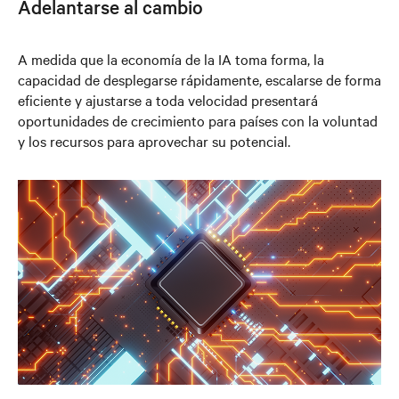
Adelantarse al cambio
A medida que la economía de la IA toma forma, la
capacidad de desplegarse rápidamente, escalarse de forma
eficiente y ajustarse a toda velocidad presentará
oportunidades de crecimiento para países con la voluntad
y los recursos para aprovechar su potencial.