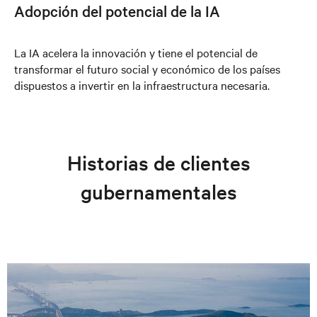
Adopción del potencial de la IA
La IA acelera la innovación y tiene el potencial de
transformar el futuro social y económico de los países
dispuestos a invertir en la infraestructura necesaria.
Historias de clientes
gubernamentales