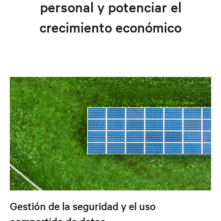
personal y potenciar el
crecimiento económico
Gestión de la seguridad y el uso
compartido de datos