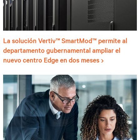
La solución Vertiv™ SmartMod™ permite al
departamento gubernamental ampliar el
nuevo centro Edge en dos meses