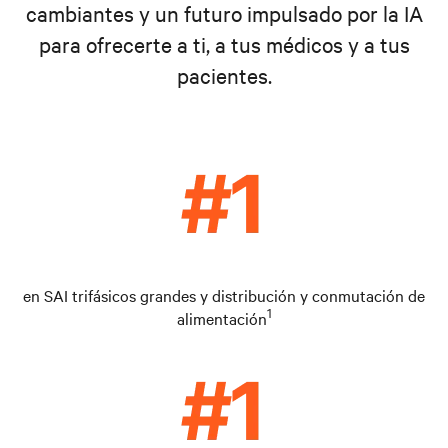
cambiantes y un futuro impulsado por la IA
para ofrecerte a ti, a tus médicos y a tus
pacientes.
en SAI trifásicos grandes y distribución y conmutación de
1
alimentación