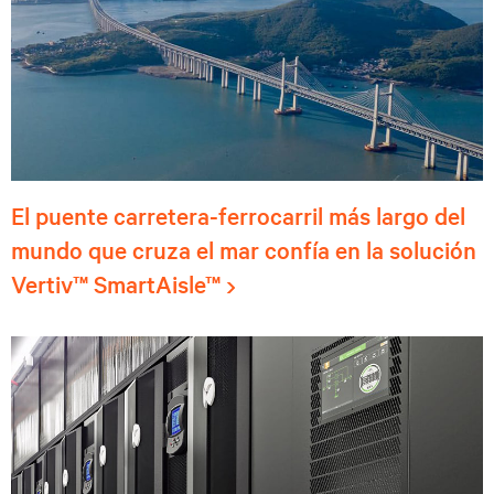
El puente carretera-ferrocarril más largo del
mundo que cruza el mar confía en la solución
Vertiv™ SmartAisle™