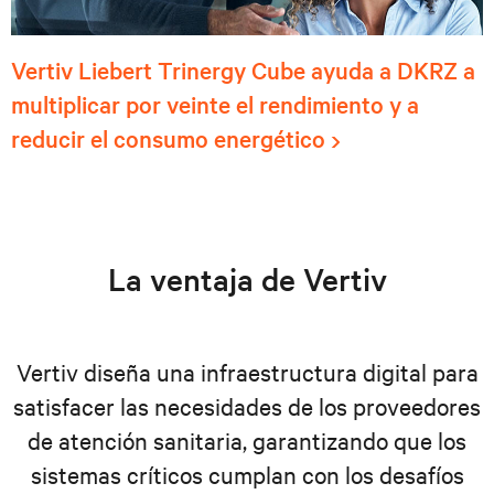
Vertiv Liebert Trinergy Cube ayuda a DKRZ a
multiplicar por veinte el rendimiento y a
reducir el consumo energético
La ventaja de Vertiv
Vertiv diseña una infraestructura digital para
satisfacer las necesidades de los proveedores
de atención sanitaria, garantizando que los
sistemas críticos cumplan con los desafíos