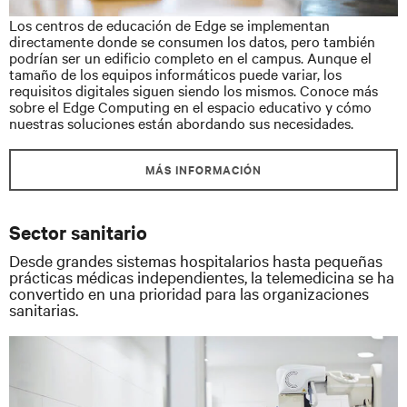
Los centros de educación de Edge se implementan
directamente donde se consumen los datos, pero también
podrían ser un edificio completo en el campus. Aunque el
tamaño de los equipos informáticos puede variar, los
requisitos digitales siguen siendo los mismos. Conoce más
sobre el Edge Computing en el espacio educativo y cómo
nuestras soluciones están abordando sus necesidades.
MÁS INFORMACIÓN
Sector sanitario
Desde grandes sistemas hospitalarios hasta pequeñas
prácticas médicas independientes, la telemedicina se ha
convertido en una prioridad para las organizaciones
sanitarias.