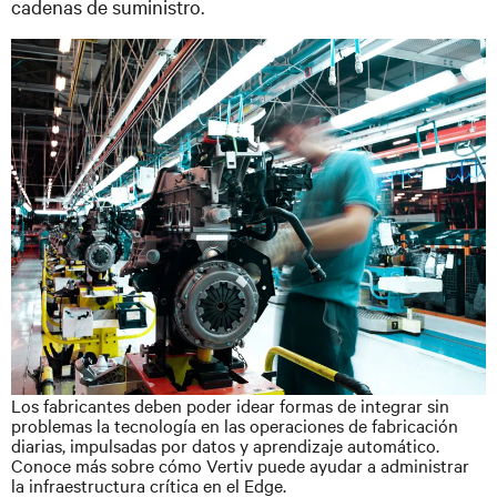
cadenas de suministro.
Los fabricantes deben poder idear formas de integrar sin
problemas la tecnología en las operaciones de fabricación
diarias, impulsadas por datos y aprendizaje automático.
Conoce más sobre cómo Vertiv puede ayudar a administrar
la infraestructura crítica en el Edge.