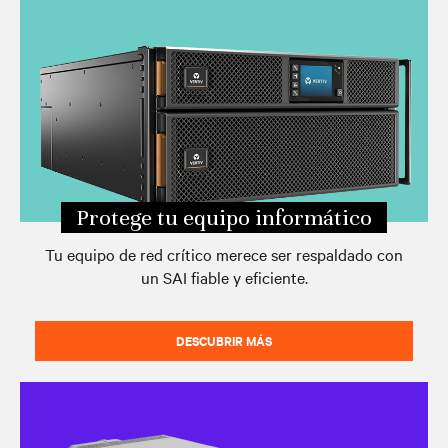
Protege tu equipo informático
Tu equipo de red crítico merece ser respaldado con
un SAI fiable y eficiente.
DESCUBRIR MÁS