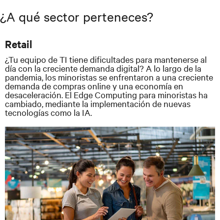
¿A qué sector perteneces?
Retail
¿Tu equipo de TI tiene dificultades para mantenerse al
día con la creciente demanda digital? A lo largo de la
pandemia, los minoristas se enfrentaron a una creciente
demanda de compras online y una economía en
desaceleración. El Edge Computing para minoristas ha
cambiado, mediante la implementación de nuevas
tecnologías como la IA.