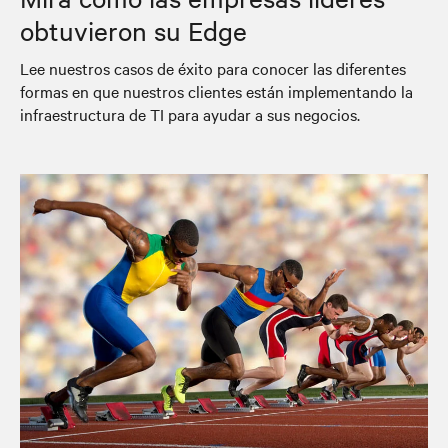
obtuvieron su Edge
Lee nuestros casos de éxito para conocer las diferentes
formas en que nuestros clientes están implementando la
infraestructura de TI para ayudar a sus negocios.