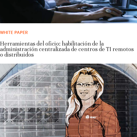
WHITE PAPER
Herramientas del oficio: habilitación de la
administración centralizada de centros de TI remotos
o distribuidos