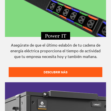
Power IT
Asegúrate de que el último eslabón de tu cadena de
energía eléctrica proporciona el tiempo de actividad
que tu empresa necesita hoy y también mañana.
DESCUBRIR MÁS