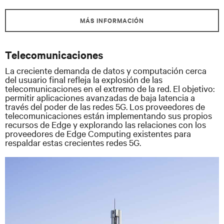
MÁS INFORMACIÓN
Telecomunicaciones
La creciente demanda de datos y computación cerca
del usuario final refleja la explosión de las
telecomunicaciones en el extremo de la red. El objetivo:
permitir aplicaciones avanzadas de baja latencia a
través del poder de las redes 5G. Los proveedores de
telecomunicaciones están implementando sus propios
recursos de Edge y explorando las relaciones con los
proveedores de Edge Computing existentes para
respaldar estas crecientes redes 5G.