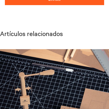
Artículos relacionados