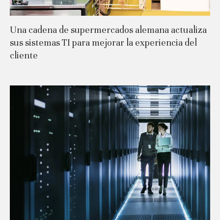
Una cadena de supermercados alemana actualiza
sus sistemas TI para mejorar la experiencia del
cliente