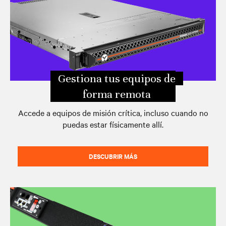
Gestiona tus equipos de
forma remota
Accede a equipos de misión crítica, incluso cuando no
puedas estar físicamente allí.
DESCUBRIR MÁS