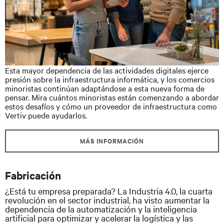
Esta mayor dependencia de las actividades digitales ejerce
presión sobre la infraestructura informática, y los comercios
minoristas continúan adaptándose a esta nueva forma de
pensar. Mira cuántos minoristas están comenzando a abordar
estos desafíos y cómo un proveedor de infraestructura como
Vertiv puede ayudarlos.
MÁS INFORMACIÓN
Fabricación
¿Está tu empresa preparada? La Industria 4.0, la cuarta
revolución en el sector industrial, ha visto aumentar la
dependencia de la automatización y la inteligencia
artificial para optimizar y acelerar la logística y las