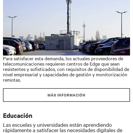
Para satisfacer esta demanda, los actuales proveedores de
telecomunicaciones requieren centros de Edge que sean
resistentes y sofisticados, con requisitos de disponibilidad de
nivel empresarial y capacidades de gestión y monitorización
remotas.
MÁS INFORMACIÓN
Educación
Las escuelas y universidades están aprendiendo
rápidamente a satisfacer las necesidades digitales de