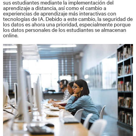
sus estudiantes mediante la implementación del
aprendizaje a distancia, así como el cambio a
experiencias de aprendizaje más interactivas con
tecnologías de IA. Debido a este cambio, la seguridad de
los datos es ahora una prioridad, especialmente porque
los datos personales de los estudiantes se almacenan
online.