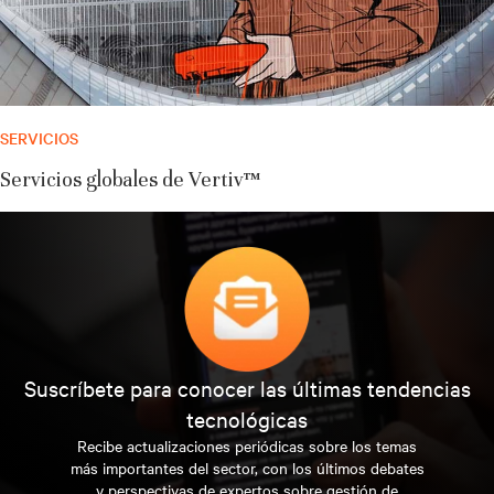
SERVICIOS
Servicios globales de Vertiv™
Suscríbete para conocer las últimas tendencias
tecnológicas
Recibe actualizaciones periódicas sobre los temas
más importantes del sector, con los últimos debates
y perspectivas de expertos sobre gestión de