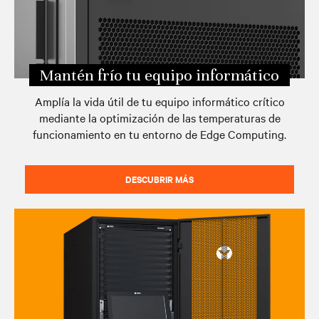
Mantén frío tu equipo informático
Amplía la vida útil de tu equipo informático crítico
mediante la optimización de las temperaturas de
funcionamiento en tu entorno de Edge Computing.
DESCUBRIR MÁS