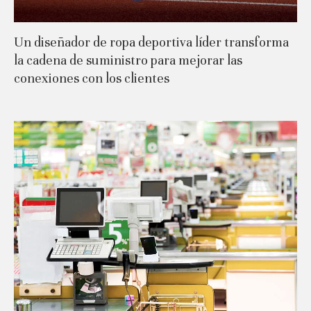
Un diseñador de ropa deportiva líder transforma
la cadena de suministro para mejorar las
conexiones con los clientes