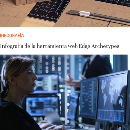
INFOGRAFÍA
Infografía de la herramienta web Edge Archetypes