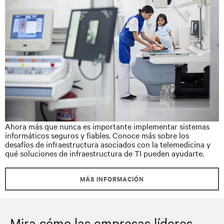
Ahora más que nunca es importante implementar sistemas
informáticos seguros y fiables. Conoce más sobre los
desafíos de infraestructura asociados con la telemedicina y
qué soluciones de infraestructura de TI pueden ayudarte.
MÁS INFORMACIÓN
Mira cómo las empresas líderes