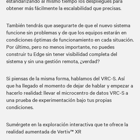
estandarizando al mismo tiempo los despliegues para
obtener más fácilmente la escalabilidad que precisas.
También tendrás que asegurarte de que el nuevo sistema
funcione sin problemas y de que los equipos estarán en
condiciones óptimas de funcionamiento en cada situación.
Por último, pero no menos importante, no puedes
construir tu Edge sin tener visibilidad completa del
sistema y sin una gestión remota, ¿verdad?
Si piensas de la misma forma, hablamos del VRC-S. Así
que ha llegado el momento de dejar de hablar y empezar a
hacerlo realidad: llevar el microcentro de datos VRC-S a
una prueba de experimentación bajo tus propias
condiciones.
Sumérgete en la exploración interactiva que te ofrece la
realidad aumentada de Vertiv™ XR