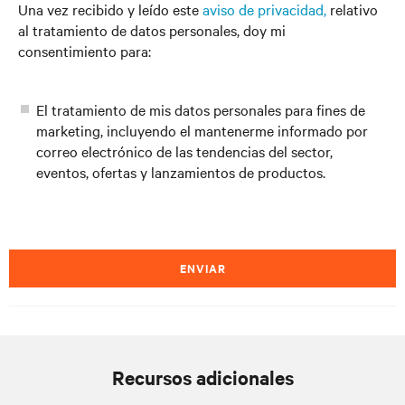
Una vez recibido y leído este
aviso de privacidad,
relativo
al tratamiento de datos personales, doy mi
consentimiento para:
El tratamiento de mis datos personales para fines de
marketing, incluyendo el mantenerme informado por
correo electrónico de las tendencias del sector,
eventos, ofertas y lanzamientos de productos.
ENVIAR
Recursos adicionales