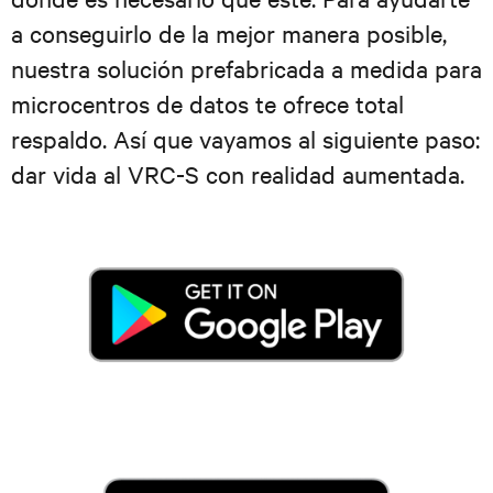
a conseguirlo de la mejor manera posible,
nuestra solución prefabricada a medida para
microcentros de datos te ofrece total
respaldo. Así que vayamos al siguiente paso:
dar vida al VRC-S con realidad aumentada.