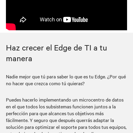
Haz crecer el Edge de TI a tu
manera
Nadie mejor que tú para saber lo que es tu Edge. ¿Por qué
no hacer que crezca como tú quieras?
Puedes hacerlo implementando un microcentro de datos
en el que todos los subsistemas funcionen juntos a la
perfección para que alcances tus objetivos más
fácilmente. Y seguro que después querrás adaptar la
solución para optimizar el soporte para todos tus equipos,