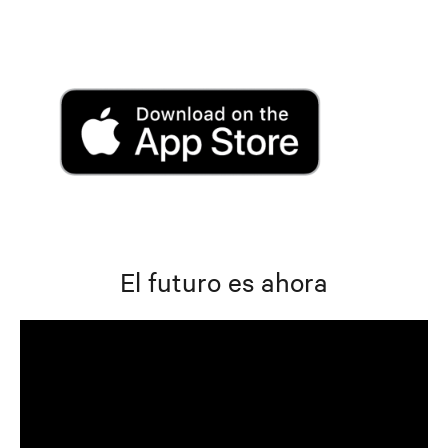
El futuro es ahora