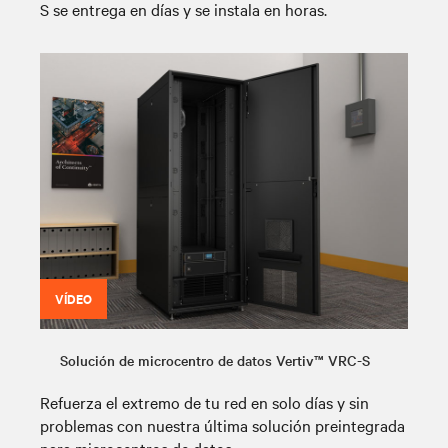
S se entrega en días y se instala en horas.
VÍDEO
Solución de microcentro de datos Vertiv™ VRC-S
Refuerza el extremo de tu red en solo días y sin
problemas con nuestra última solución preintegrada
para microcentros de datos.