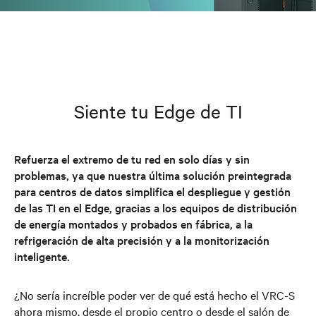
Siente tu Edge de TI
Refuerza el extremo de tu red en solo días y sin
problemas, ya que nuestra última solución preintegrada
para centros de datos simplifica el despliegue y gestión
de las TI en el Edge, gracias a los equipos de distribución
de energía montados y probados en fábrica, a la
refrigeración de alta precisión y a la monitorización
inteligente.
¿No sería increíble poder ver de qué está hecho el VRC-S
ahora mismo, desde el propio centro o desde el salón de