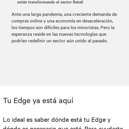
están transformando el sector Retail
Ante una larga pandemia, una creciente demanda de
compras online y una economía en desaceleración,
los tiempos son difíciles para los minoristas. Pero la
esperanza reside en las nuevas tecnologías que
podrían redefinir un sector aún unido al pasado.
Tu Edge ya está aquí
Lo ideal es saber dónde está tu Edge y
dónde es necesario que esté. Para ayudarte