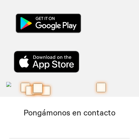
Pongámonos en contacto