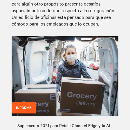
para algún otro propósito presenta desafíos,
especialmente en lo que respecta a la refrigeración.
Un edificio de oficinas está pensado para que sea
cómodo para los empleados que lo ocupan.
INFORME
Suplemento 2021 para Retail: Cómo el Edge y la AI