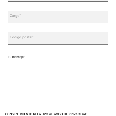
Cargo*
Código postal*
Tu mensaje*
CONSENTIMIENTO RELATIVO AL AVISO DE PRIVACIDAD