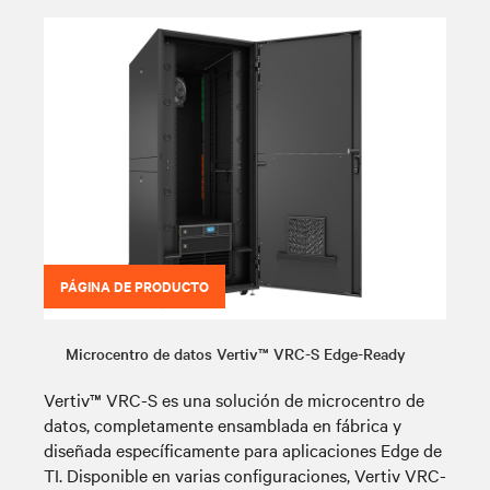
PÁGINA DE PRODUCTO
Microcentro de datos Vertiv™ VRC-S Edge-Ready
Vertiv™ VRC-S es una solución de microcentro de
datos, completamente ensamblada en fábrica y
diseñada específicamente para aplicaciones Edge de
TI. Disponible en varias configuraciones, Vertiv VRC-