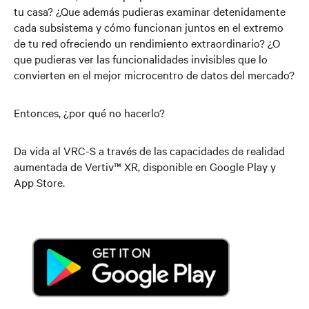
tu casa? ¿Que además pudieras examinar detenidamente
cada subsistema y cómo funcionan juntos en el extremo
de tu red ofreciendo un rendimiento extraordinario? ¿O
que pudieras ver las funcionalidades invisibles que lo
convierten en el mejor microcentro de datos del mercado?
Entonces, ¿por qué no hacerlo?
Da vida al VRC-S a través de las capacidades de realidad
aumentada de Vertiv™ XR, disponible en Google Play y
App Store.