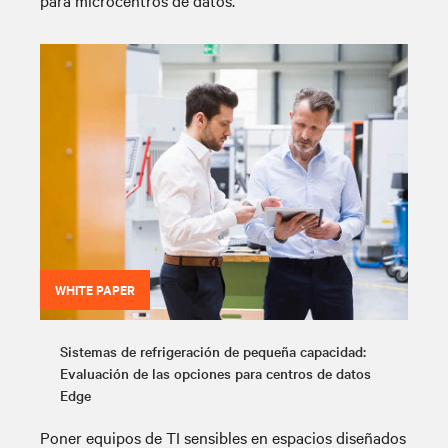
WHITE PAPER
Sistemas de refrigeración de pequeña capacidad:
Evaluación de las opciones para centros de datos
Edge
Poner equipos de TI sensibles en espacios diseñados