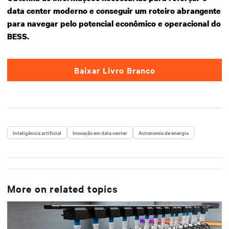
data center moderno e conseguir um roteiro abrangente
para navegar pelo potencial econômico e operacional do
BESS.
Baixar Livro Branco
Inteligência artificial
Inovação em data center
Autonomia de energia
More on related topics