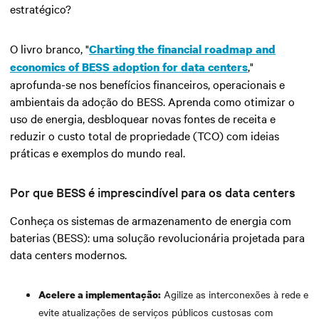
estratégico?
O livro branco, "
Charting the financial roadmap and
,"
economics of BESS adoption for data centers
aprofunda-se nos benefícios financeiros, operacionais e
ambientais da adoção do BESS. Aprenda como otimizar o
uso de energia, desbloquear novas fontes de receita e
reduzir o custo total de propriedade (TCO) com ideias
práticas e exemplos do mundo real.
Por que BESS é imprescindível para os data centers
Conheça os sistemas de armazenamento de energia com
baterias (BESS): uma solução revolucionária projetada para
data centers modernos.
Agilize as interconexões à rede e
Acelere a implementação:
evite atualizações de serviços públicos custosas com