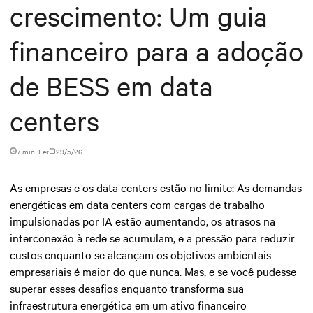
crescimento: Um guia
financeiro para a adoção
de BESS em data
centers
7 min. Ler
29/5/26
As empresas e os data centers estão no limite: As demandas
energéticas em data centers com cargas de trabalho
impulsionadas por IA estão aumentando, os atrasos na
interconexão à rede se acumulam, e a pressão para reduzir
custos enquanto se alcançam os objetivos ambientais
empresariais é maior do que nunca. Mas, e se você pudesse
superar esses desafios enquanto transforma sua
infraestrutura energética em um ativo financeiro