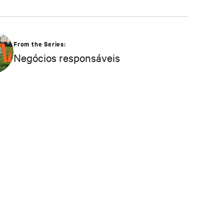
From the Series:
Negócios responsáveis