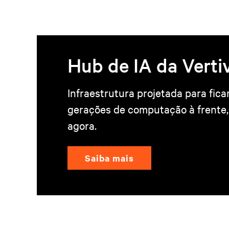
Hub de IA da Verti
Infraestrutura projetada para fica
gerações de computação à frente
agora.
Saiba mais