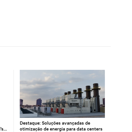
Destaque: Soluções avançadas de
’s
otimização de energia para data centers