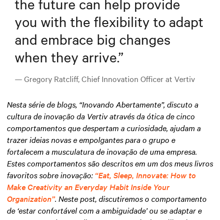
the future can help provide
you with the flexibility to adapt
and embrace big changes
when they arrive.
”
— Gregory Ratcliff, Chief Innovation Officer at Vertiv
Nesta série de blogs, “Inovando Abertamente”, discuto a
cultura de inovação da Vertiv através da ótica de cinco
comportamentos que despertam a curiosidade, ajudam a
trazer ideias novas e empolgantes para o grupo e
fortalecem a musculatura de inovação de uma empresa.
Estes comportamentos são descritos em um dos meus livros
favoritos sobre inovação:
“Eat, Sleep, Innovate: How to
Make Creativity an Everyday Habit Inside Your
Organization”
. Neste post, discutiremos o comportamento
de ‘estar confortável com a ambiguidade’ ou se adaptar e