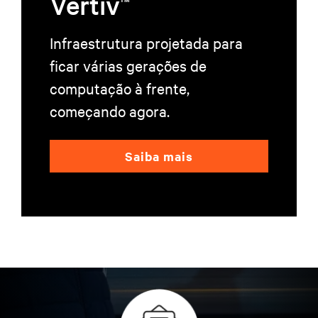
Vertiv
Infraestrutura projetada para
ficar várias gerações de
computação à frente,
começando agora.
Saiba mais