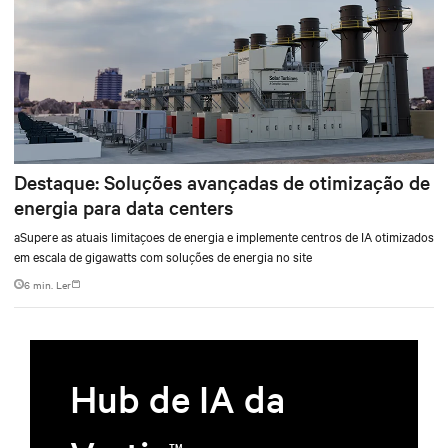
Destaque: Soluções avançadas de otimização de
energia para data centers
aSupere as atuais limitaçoes de energia e implemente centros de IA otimizados
em escala de gigawatts com soluções de energia no site
6 min. Ler
Hub de IA da
TM