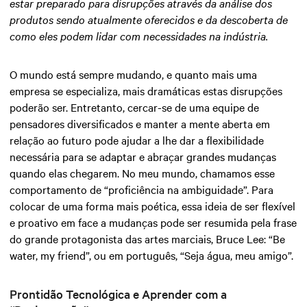
estar preparado para disrupções através da análise dos
produtos sendo atualmente oferecidos e da descoberta de
como eles podem lidar com necessidades na indústria.
O mundo está sempre mudando, e quanto mais uma
empresa se especializa, mais dramáticas estas disrupções
poderão ser. Entretanto, cercar-se de uma equipe de
pensadores diversificados e manter a mente aberta em
relação ao futuro pode ajudar a lhe dar a flexibilidade
necessária para se adaptar e abraçar grandes mudanças
quando elas chegarem. No meu mundo, chamamos esse
comportamento de “proficiência na ambiguidade”. Para
colocar de uma forma mais poética, essa ideia de ser flexível
e proativo em face a mudanças pode ser resumida pela frase
do grande protagonista das artes marciais, Bruce Lee: “Be
water, my friend”, ou em português, “Seja água, meu amigo”.
Prontidão Tecnológica e Aprender com a