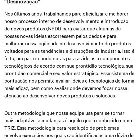
“Desinovação”
Nos últimos anos, trabalhamos para oficializar e melhorar
nosso processo interno de desenvolvimento e introdução
de novos produtos (NPDI) para evitar que algumas de
nossas novas ideias escorressem pelos dedos e para
melhorar nossa agilidade no desenvolvimento de produtos
voltados para as tendências e disrupções da indústria. Isso é
feito, em parte, dando notas para as ideias e componentes
tecnológicos de acordo com sua prontidão tecnológica, sua
prontidão comercial e seu valor estratégico. Esse sistema de
pontuação nos permite avaliar ideias e tecnologias de forma
mais eficaz, bem como avaliar onde devemos focar nossa
atenção ao desenvolver novos produtos e soluções.
Outra metodologia que nossa equipe usa para se tornar
mais adaptável a mudanças é aquilo que é conhecido como
TRIZ. Essa metodologia para resolução de problemas
envolve exercícios nos quais são identificadas uma dúzia de