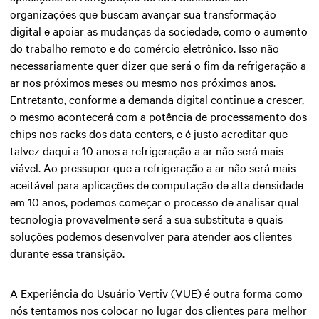
organizações que buscam avançar sua transformação
digital e apoiar as mudanças da sociedade, como o aumento
do trabalho remoto e do comércio eletrônico. Isso não
necessariamente quer dizer que será o fim da refrigeração a
ar nos próximos meses ou mesmo nos próximos anos.
Entretanto, conforme a demanda digital continue a crescer,
o mesmo acontecerá com a potência de processamento dos
chips nos racks dos data centers, e é justo acreditar que
talvez daqui a 10 anos a refrigeração a ar não será mais
viável. Ao pressupor que a refrigeração a ar não será mais
aceitável para aplicações de computação de alta densidade
em 10 anos, podemos começar o processo de analisar qual
tecnologia provavelmente será a sua substituta e quais
soluções podemos desenvolver para atender aos clientes
durante essa transição.
A Experiência do Usuário Vertiv (VUE) é outra forma como
nós tentamos nos colocar no lugar dos clientes para melhor