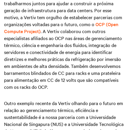
trabalharmos juntos para ajudar a construir a próxima
geração de infraestrutura para data centers. Por esse
motivo, a Vertiv tem orgulho de estabelecer parcerias com
organizações voltadas para o futuro, como o
OCP (Open
Compute Project)
. A Vertiv colaborou com outros
especialistas afiliados ao OCP nas áreas de gerenciamento
térmico, ciência e engenharia dos fluidos, integração de
servidores e conectividade de energia para identificar
diretrizes e melhores práticas da refrigeração por imersão
em ambientes de alta densidade. Também desenvolvemos
barramentos blindados de CC para racks e uma prateleira
para alimentação em CC de 12 volts que são compatíveis
com os racks do OCP.
Outro exemplo recente da Vertiv olhando para o futuro em
relação ao gerenciamento térmico, eficiência e
sustentabilidade é a nossa parceria com a Universidade
Nacional de Singapura (NUS) e a Universidade Tecnológica