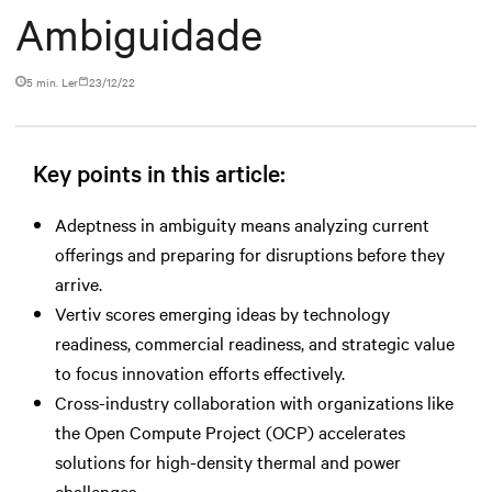
Ambiguidade
5 min. Ler
23/12/22
Key points in this article:
Adeptness in ambiguity means analyzing current
offerings and preparing for disruptions before they
arrive.
Vertiv scores emerging ideas by technology
readiness, commercial readiness, and strategic value
to focus innovation efforts effectively.
Cross-industry collaboration with organizations like
the Open Compute Project (OCP) accelerates
solutions for high-density thermal and power
challenges.