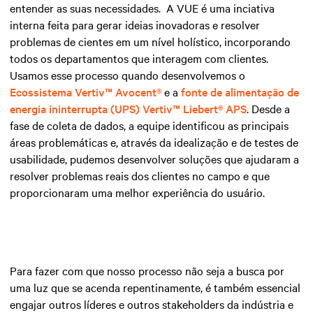
entender as suas necessidades. A VUE é uma inciativa
interna feita para gerar ideias inovadoras e resolver
problemas de cientes em um nível holístico, incorporando
todos os departamentos que interagem com clientes.
Usamos esse processo quando desenvolvemos o
Ecossistema Vertiv™ Avocent®
e a
fonte de alimentação de
energia ininterrupta (UPS) Vertiv™ Liebert® APS
. Desde a
fase de coleta de dados, a equipe identificou as principais
áreas problemáticas e, através da idealização e de testes de
usabilidade, pudemos desenvolver soluções que ajudaram a
resolver problemas reais dos clientes no campo e que
proporcionaram uma melhor experiência do usuário.
Para fazer com que nosso processo não seja a busca por
uma luz que se acenda repentinamente, é também essencial
engajar outros líderes e outros stakeholders da indústria e