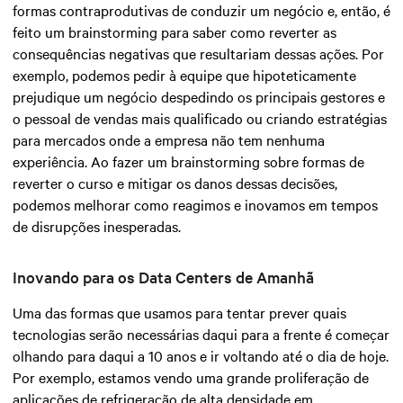
formas contraprodutivas de conduzir um negócio e, então, é
feito um brainstorming para saber como reverter as
consequências negativas que resultariam dessas ações. Por
exemplo, podemos pedir à equipe que hipoteticamente
prejudique um negócio despedindo os principais gestores e
o pessoal de vendas mais qualificado ou criando estratégias
para mercados onde a empresa não tem nenhuma
experiência. Ao fazer um brainstorming sobre formas de
reverter o curso e mitigar os danos dessas decisões,
podemos melhorar como reagimos e inovamos em tempos
de disrupções inesperadas.
Inovando para os Data Centers de Amanhã
Uma das formas que usamos para tentar prever quais
tecnologias serão necessárias daqui para a frente é começar
olhando para daqui a 10 anos e ir voltando até o dia de hoje.
Por exemplo, estamos vendo uma grande proliferação de
aplicações de refrigeração de alta densidade em