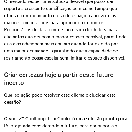
O mercado requer uma solução flexível que possa dar
suporte à crescente densificação ao mesmo tempo que
otimize continuamente o uso do espaço e aproveite as
maiores temperaturas para aprimorar economias.
Proprietários de data centers precisam de chillers mais
eficientes que ocupem o menor espaço possível, permitindo
que eles adicionem mais chillers quando for exigido por
uma maior densidade - garantindo que a capacidade de
resfriamento possa escalar sem limitar o espaço disponível.
Criar certezas hoje a partir deste futuro
incerto
Qual solução pode resolver esse dilema e elucidar esse
desafio?
O Vertiv™ CoolLoop Trim Cooler é uma solução pronta para
IA, projetada considerando o futuro, para dar suporte à