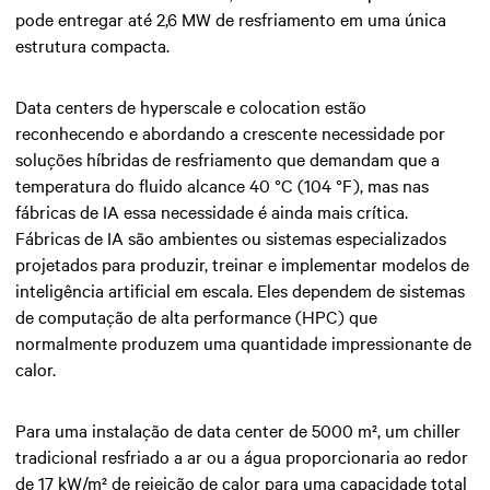
pode entregar até 2,6 MW de resfriamento em uma única
estrutura compacta.
Data centers de hyperscale e colocation estão
reconhecendo e abordando a crescente necessidade por
soluções híbridas de resfriamento que demandam que a
temperatura do fluido alcance 40 °C (104 °F), mas nas
fábricas de IA essa necessidade é ainda mais crítica.
Fábricas de IA são ambientes ou sistemas especializados
projetados para produzir, treinar e implementar modelos de
inteligência artificial em escala. Eles dependem de sistemas
de computação de alta performance (HPC) que
normalmente produzem uma quantidade impressionante de
calor.
Para uma instalação de data center de 5000 m², um chiller
tradicional resfriado a ar ou a água proporcionaria ao redor
de 17 kW/m² de rejeição de calor para uma capacidade total