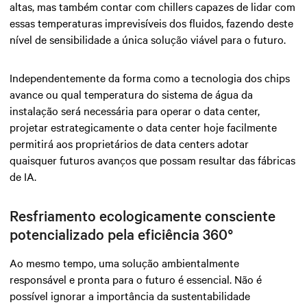
altas, mas também contar com chillers capazes de lidar com
essas temperaturas imprevisíveis dos fluidos, fazendo deste
nível de sensibilidade a única solução viável para o futuro.
Independentemente da forma como a tecnologia dos chips
avance ou qual temperatura do sistema de água da
instalação será necessária para operar o data center,
projetar estrategicamente o data center hoje facilmente
permitirá aos proprietários de data centers adotar
quaisquer futuros avanços que possam resultar das fábricas
de IA.
Resfriamento ecologicamente consciente
potencializado pela eficiência 360°
Ao mesmo tempo, uma solução ambientalmente
responsável e pronta para o futuro é essencial. Não é
possível ignorar a importância da sustentabilidade