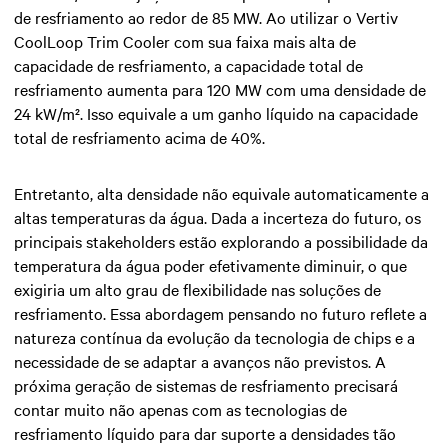
de resfriamento ao redor de 85 MW. Ao utilizar o Vertiv
CoolLoop Trim Cooler com sua faixa mais alta de
capacidade de resfriamento, a capacidade total de
resfriamento aumenta para 120 MW com uma densidade de
24 kW/m². Isso equivale a um ganho líquido na capacidade
total de resfriamento acima de 40%.
Entretanto, alta densidade não equivale automaticamente a
altas temperaturas da água. Dada a incerteza do futuro, os
principais stakeholders estão explorando a possibilidade da
temperatura da água poder efetivamente diminuir, o que
exigiria um alto grau de flexibilidade nas soluções de
resfriamento. Essa abordagem pensando no futuro reflete a
natureza contínua da evolução da tecnologia de chips e a
necessidade de se adaptar a avanços não previstos. A
próxima geração de sistemas de resfriamento precisará
contar muito não apenas com as tecnologias de
resfriamento líquido para dar suporte a densidades tão