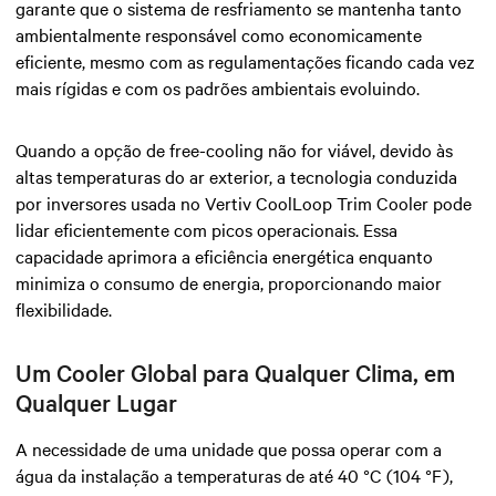
garante que o sistema de resfriamento se mantenha tanto
ambientalmente responsável como economicamente
eficiente, mesmo com as regulamentações ficando cada vez
mais rígidas e com os padrões ambientais evoluindo.
Quando a opção de free-cooling não for viável, devido às
altas temperaturas do ar exterior, a tecnologia conduzida
por inversores usada no Vertiv CoolLoop Trim Cooler pode
lidar eficientemente com picos operacionais. Essa
capacidade aprimora a eficiência energética enquanto
minimiza o consumo de energia, proporcionando maior
flexibilidade.
Um Cooler Global para Qualquer Clima, em
Qualquer Lugar
A necessidade de uma unidade que possa operar com a
água da instalação a temperaturas de até 40 °C (104 °F),