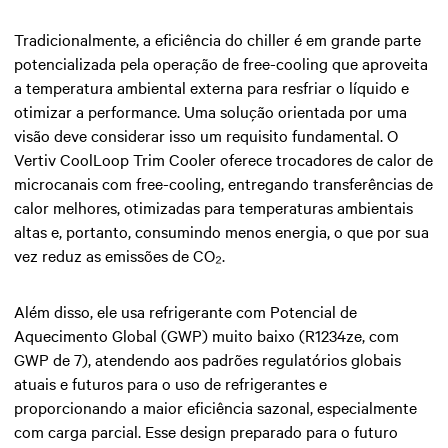
Tradicionalmente, a eficiência do chiller é em grande parte
potencializada pela operação de free-cooling que aproveita
a temperatura ambiental externa para resfriar o líquido e
otimizar a performance. Uma solução orientada por uma
visão deve considerar isso um requisito fundamental. O
Vertiv CoolLoop Trim Cooler oferece trocadores de calor de
microcanais com free-cooling, entregando transferências de
calor melhores, otimizadas para temperaturas ambientais
altas e, portanto, consumindo menos energia, o que por sua
vez reduz as emissões de CO₂.
Além disso, ele usa refrigerante com Potencial de
Aquecimento Global (GWP) muito baixo (R1234ze, com
GWP de 7), atendendo aos padrões regulatórios globais
atuais e futuros para o uso de refrigerantes e
proporcionando a maior eficiência sazonal, especialmente
com carga parcial. Esse design preparado para o futuro