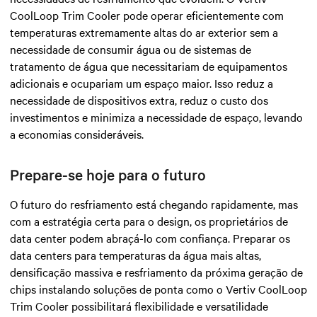
CoolLoop Trim Cooler pode operar eficientemente com
temperaturas extremamente altas do ar exterior sem a
necessidade de consumir água ou de sistemas de
tratamento de água que necessitariam de equipamentos
adicionais e ocupariam um espaço maior. Isso reduz a
necessidade de dispositivos extra, reduz o custo dos
investimentos e minimiza a necessidade de espaço, levando
a economias consideráveis.
Prepare-se hoje para o futuro
O futuro do resfriamento está chegando rapidamente, mas
com a estratégia certa para o design, os proprietários de
data center podem abraçá-lo com confiança. Preparar os
data centers para temperaturas da água mais altas,
densificação massiva e resfriamento da próxima geração de
chips instalando soluções de ponta como o Vertiv CoolLoop
Trim Cooler possibilitará flexibilidade e versatilidade