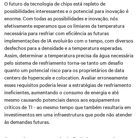
O futuro da tecnologia de chips está repleto de
possibilidades interessantes e o potencial para inovação é
enorme. Com todas as possibilidades e inovação, nós
efetivamente esperamos que os limiares da temperatura
necessária para resfriar com eficiência as futuras
implementações de IA evoluirão com o tempo, com diversos
desfechos para a densidade e a temperatura esperadas.
Assim, determinar a temperatura precisa da água necessária
pelo sistema de resfriamento torna-se tanto um desafio
quanto um potencial risco para os proprietários de data
centers de hyperscale e colocation. Avaliar erroneamente
esses requisitos poderia levar a estratégias de resfriamento
ineficientes, aumentando o consumo de energia e até
mesmo causando potenciais danos aos equipamentos
críticos de TI - ao mesmo tempo que também resultaria em
investimentos em uma infraestrutura que pode não atender
às demandas futuras.