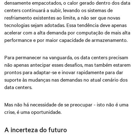
densamente empacotados, o calor gerado dentro dos data
centers continuará a subir, levando os sistemas de
resfriamento existentes ao limite, a não ser que novas
tecnologias sejam adotadas. Essa tendência deve apenas
acelerar com a alta demanda por computação de mais alta
performance e por maior capacidade de armazenamento.
Para permanecer na vanguarda, os data centers precisam
não apenas antecipar esses desafios, mas também estarem
prontos para adaptar-se e inovar rapidamente para dar
suporte às mudanças nas demandas no atual cenário dos
data centers.
Mas não há necessidade de se preocupar - isto não é uma
crise, é uma oportunidade.
A incerteza do futuro