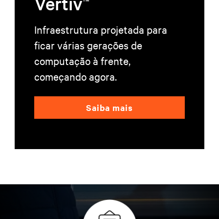
Vertiv
Infraestrutura projetada para
ficar várias gerações de
computação à frente,
começando agora.
Saiba mais