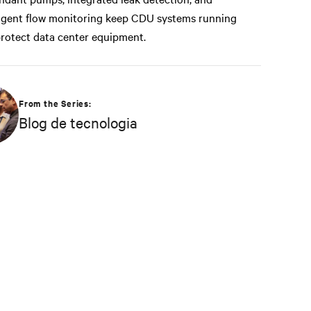
ligent flow monitoring keep CDU systems running
rotect data center equipment.
From the Series:
Blog de tecnologia