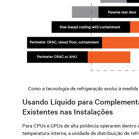
Como a tecnologia de refrigeração evolui à medida
Usando Líquido para Complementa
Existentes nas Instalações
Para CPUs e GPUs de alta potência operarem dentro 
temperatura interna, a unidade de distribuição de re