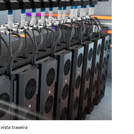
vista traseira