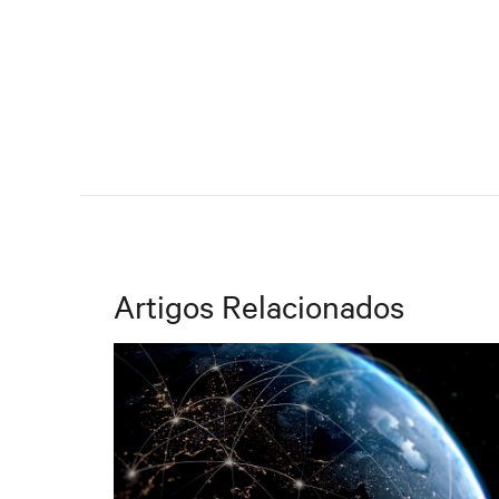
Artigos Relacionados