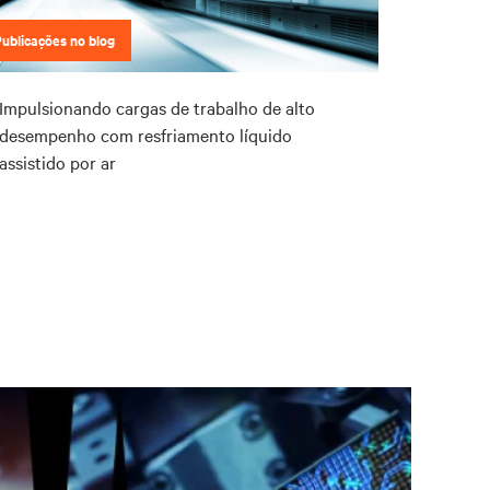
Publicações no blog
Impulsionando cargas de trabalho de alto
desempenho com resfriamento líquido
assistido por ar