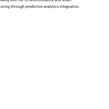
oring through predictive analytics integration.