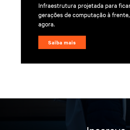
Infraestrutura projetada para fica
gerações de computação à frente
agora.
Saiba mais