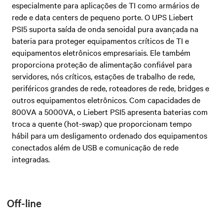
especialmente para aplicações de TI como armários de
rede e data centers de pequeno porte. O UPS Liebert
PSI5 suporta saída de onda senoidal pura avançada na
bateria para proteger equipamentos críticos de TI e
equipamentos eletrônicos empresariais. Ele também
proporciona proteção de alimentação confiável para
servidores, nós críticos, estações de trabalho de rede,
periféricos grandes de rede, roteadores de rede, bridges e
outros equipamentos eletrônicos. Com capacidades de
800VA a 5000VA, o Liebert PSI5 apresenta baterias com
troca a quente (hot-swap) que proporcionam tempo
hábil para um desligamento ordenado dos equipamentos
conectados além de USB e comunicação de rede
integradas.
Off-line