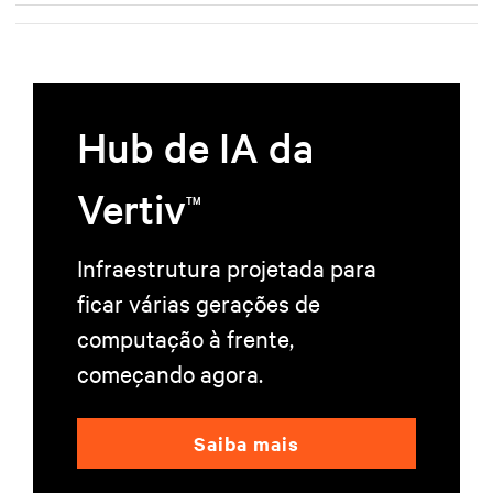
Hub de IA da
Vertiv
TM
Infraestrutura projetada para
ficar várias gerações de
computação à frente,
começando agora.
Saiba mais