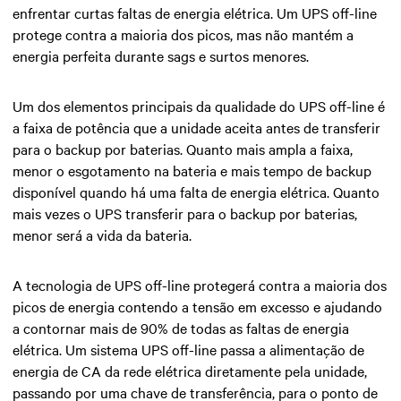
enfrentar curtas faltas de energia elétrica. Um UPS off-line
protege contra a maioria dos picos, mas não mantém a
energia perfeita durante sags e surtos menores.
Um dos elementos principais da qualidade do UPS off-line é
a faixa de potência que a unidade aceita antes de transferir
para o backup por baterias. Quanto mais ampla a faixa,
menor o esgotamento na bateria e mais tempo de backup
disponível quando há uma falta de energia elétrica. Quanto
mais vezes o UPS transferir para o backup por baterias,
menor será a vida da bateria.
A tecnologia de UPS off-line protegerá contra a maioria dos
picos de energia contendo a tensão em excesso e ajudando
a contornar mais de 90% de todas as faltas de energia
elétrica. Um sistema UPS off-line passa a alimentação de
energia de CA da rede elétrica diretamente pela unidade,
passando por uma chave de transferência, para o ponto de