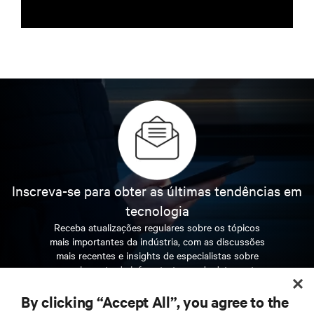
Inscreva-se para obter as últimas tendências em
tecnologia
Receba atualizações regulares sobre os tópicos
mais importantes da indústria, com as discussões
mais recentes e insights de especialistas sobre
gerenciamento de infraestrutura e de data center.
By clicking “Accept All”, you agree to the
INSCREVA-SE AGORA