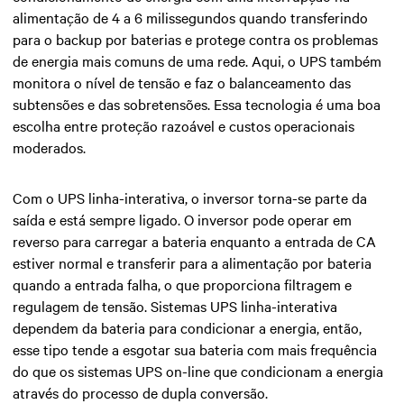
alimentação de 4 a 6 milissegundos quando transferindo
para o backup por baterias e protege contra os problemas
de energia mais comuns de uma rede. Aqui, o UPS também
monitora o nível de tensão e faz o balanceamento das
subtensões e das sobretensões. Essa tecnologia é uma boa
escolha entre proteção razoável e custos operacionais
moderados.
Com o UPS linha-interativa, o inversor torna-se parte da
saída e está sempre ligado. O inversor pode operar em
reverso para carregar a bateria enquanto a entrada de CA
estiver normal e transferir para a alimentação por bateria
quando a entrada falha, o que proporciona filtragem e
regulagem de tensão. Sistemas UPS linha-interativa
dependem da bateria para condicionar a energia, então,
esse tipo tende a esgotar sua bateria com mais frequência
do que os sistemas UPS on-line que condicionam a energia
através do processo de dupla conversão.