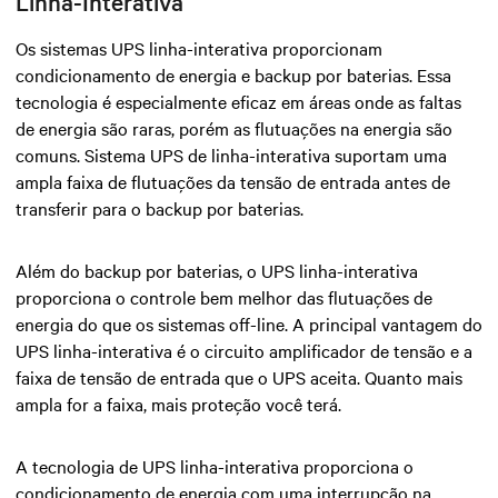
Linha-Interativa
Os sistemas UPS linha-interativa proporcionam
condicionamento de energia e backup por baterias. Essa
tecnologia é especialmente eficaz em áreas onde as faltas
de energia são raras, porém as flutuações na energia são
comuns. Sistema UPS de linha-interativa suportam uma
ampla faixa de flutuações da tensão de entrada antes de
transferir para o backup por baterias.
Além do backup por baterias, o UPS linha-interativa
proporciona o controle bem melhor das flutuações de
energia do que os sistemas off-line. A principal vantagem do
UPS linha-interativa é o circuito amplificador de tensão e a
faixa de tensão de entrada que o UPS aceita. Quanto mais
ampla for a faixa, mais proteção você terá.
A tecnologia de UPS linha-interativa proporciona o
condicionamento de energia com uma interrupção na