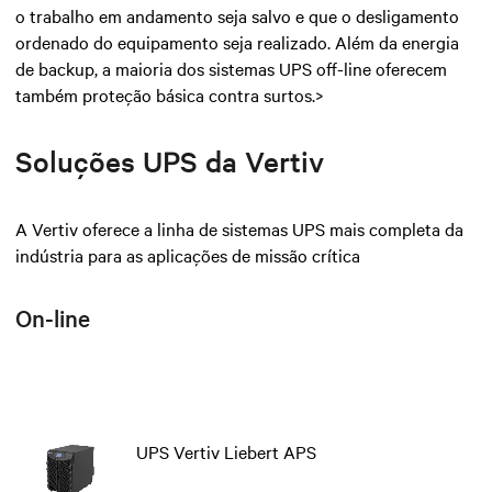
o trabalho em andamento seja salvo e que o desligamento
ordenado do equipamento seja realizado. Além da energia
de backup, a maioria dos sistemas UPS off-line oferecem
também proteção básica contra surtos.>
Soluções UPS da Vertiv
A Vertiv oferece a linha de sistemas UPS mais completa da
indústria para as aplicações de missão crítica
On-line
UPS Vertiv Liebert APS