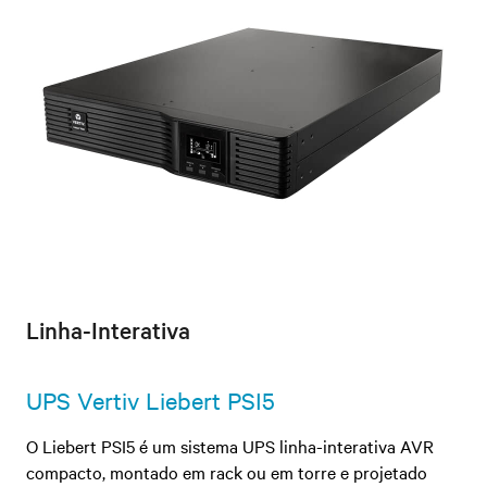
Linha-Interativa
UPS Vertiv Liebert PSI5
O Liebert PSI5 é um sistema UPS linha-interativa AVR
compacto, montado em rack ou em torre e projetado