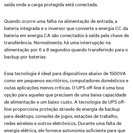
saída onde a carga protegida está conectada.
Quando ocorre uma falha na alimentação de entrada, a
bateria integrada e o inversor que converte a energia CC da
bateria em energia CA são conectados à saída pela chave de
transferência. Normalmente, há uma interrupção na
alimentação por 6 a 8 segundos quando transferindo para o
backup por baterias.
Essa tecnologia é ideal para dispositivos abaixo de 1500VA
como em pequenos escritórios, computadores domésticos e
outas aplicações menos críticas. O UPS off-line é uma boa
opção para aqueles que precisam de uma baixa capacidade
de alimentação e um baixo custo. A tecnologia de UPS off-
line proporciona proteção através de energia de backup
para desktops, consoles de jogos, estações de trabalho,
redes wireless e outros eletrônicos. Durante uma falta de
energia elétrica, ele fornece autonomia suficiente para que