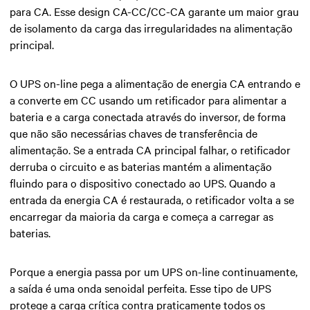
para CA. Esse design CA-CC/CC-CA garante um maior grau
de isolamento da carga das irregularidades na alimentação
principal.
O UPS on-line pega a alimentação de energia CA entrando e
a converte em CC usando um retificador para alimentar a
bateria e a carga conectada através do inversor, de forma
que não são necessárias chaves de transferência de
alimentação. Se a entrada CA principal falhar, o retificador
derruba o circuito e as baterias mantém a alimentação
fluindo para o dispositivo conectado ao UPS. Quando a
entrada da energia CA é restaurada, o retificador volta a se
encarregar da maioria da carga e começa a carregar as
baterias.
Porque a energia passa por um UPS on-line continuamente,
a saída é uma onda senoidal perfeita. Esse tipo de UPS
protege a carga crítica contra praticamente todos os