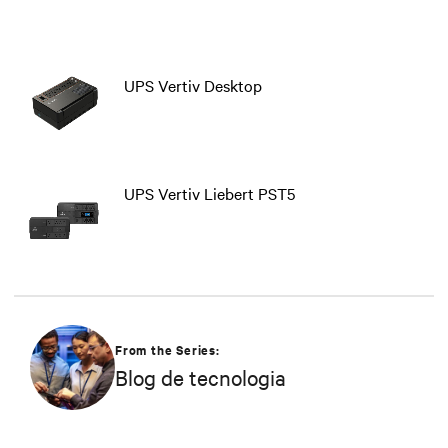
UPS Vertiv Desktop
UPS Vertiv Liebert PST5
From the Series:
Blog de tecnologia