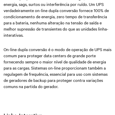
energia, sags, surtos ou interferência por ruído. Um UPS
verdadeiramente on-line dupla conversão fornece 100% de
condicionamento de energia, zero tempo de transferência
para a bateria, nenhuma alteração na tensão de saída e
melhor supressão de transientes do que as unidades linha-
interativas.
On-line dupla conversão é o modo de operação de UPS mais
comum para proteger data centers de grande porte
fornecendo sempre o maior nível de qualidade de energia
para as cargas. Sistemas on-line proporcionam também a
regulagem de frequência, essencial para uso com sistemas
de geradores de backup para proteger contra variações
comuns na partida do gerador.