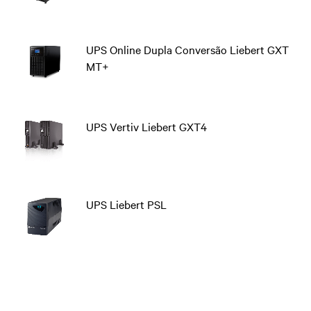
UPS Online Dupla Conversão Liebert GXT
MT+
UPS Vertiv Liebert GXT4
UPS Liebert PSL