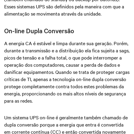
Esses sistemas UPS são definidos pela maneira com que a
alimentação se movimenta através da unidade.
On-line Dupla Conversão
A energia CA é estável e limpa durante sua geração. Porém,
durante a transmissão e a distribuição ela fica sujeita a sags,
picos de tensão e a falha total, o que pode interromper a
operação dos computadores, causar a perda de dados e
danificar equipamentos. Quando se trata de proteger cargas
críticas de TI, apenas a tecnologia on-line dupla conversão
protege completamente contra todos estes problemas da
energia, proporcionando os mais altos níveis de segurança
para as redes.
Um sistema UPS on-line é geralmente também chamado de
dupla conversão porque a energia que entra é convertida
em corrente contínua (CC) e então convertida novamente