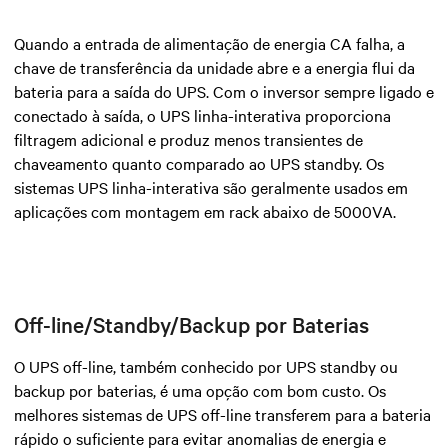
Quando a entrada de alimentação de energia CA falha, a
chave de transferência da unidade abre e a energia flui da
bateria para a saída do UPS. Com o inversor sempre ligado e
conectado à saída, o UPS linha-interativa proporciona
filtragem adicional e produz menos transientes de
chaveamento quanto comparado ao UPS standby. Os
sistemas UPS linha-interativa são geralmente usados em
aplicações com montagem em rack abaixo de 5000VA.
Off-line/Standby/Backup por Baterias
O UPS off-line, também conhecido por UPS standby ou
backup por baterias, é uma opção com bom custo. Os
melhores sistemas de UPS off-line transferem para a bateria
rápido o suficiente para evitar anomalias de energia e