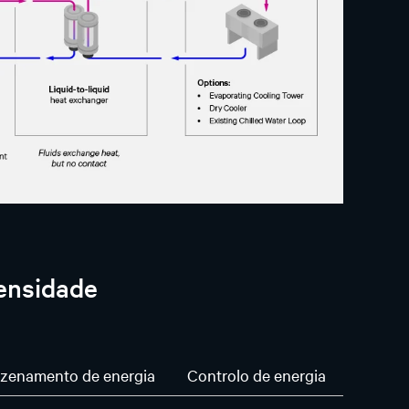
densidade
zenamento de energia
Controlo de energia