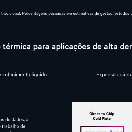
. tradicional. Percentagens baseadas em estimativas de gestão, estudos 
 térmica para aplicações de alta de
Arrefecimento líquido
Expansão diret
os de dados, a
 trabalho de