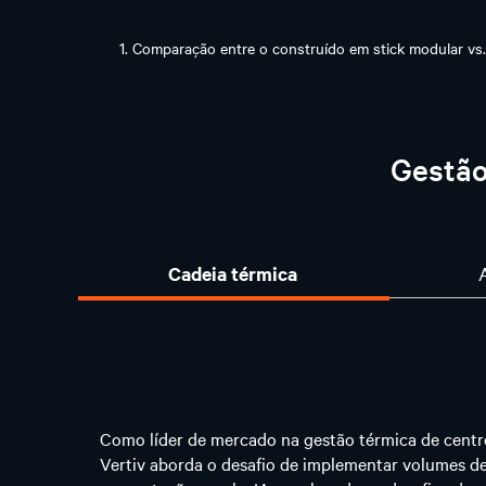
1. Comparação entre o construído em stick modular vs
Gestão
Cadeia térmica
Como líder de mercado na gestão térmica de centr
Vertiv aborda o desafio de implementar volumes de