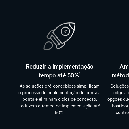
Reduzir a implementação
Amp
1
tempo até 50%
métod
As soluções pré-concebidas simplificam
Soluções 
o processo de implementação de ponta a
edge a 
ponta e eliminam ciclos de conceção,
opções qu
reduzem o tempo de implementação até
bastidor
50%.
centro