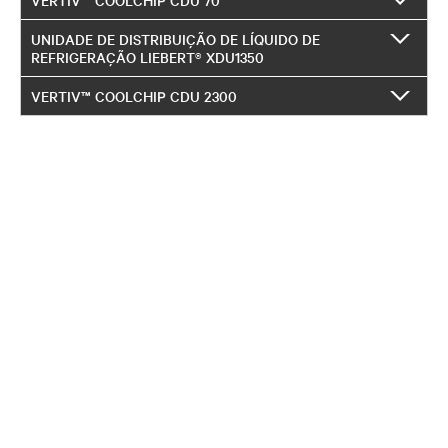
UNIDADE DE DISTRIBUIÇÃO DE LÍQUIDO DE
REFRIGERAÇÃO LIEBERT® XDU1350
VERTIV™ COOLCHIP CDU 2300