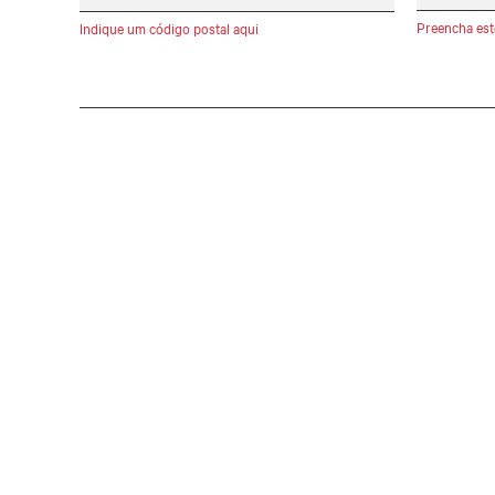
Preencha est
Indique um código postal aqui