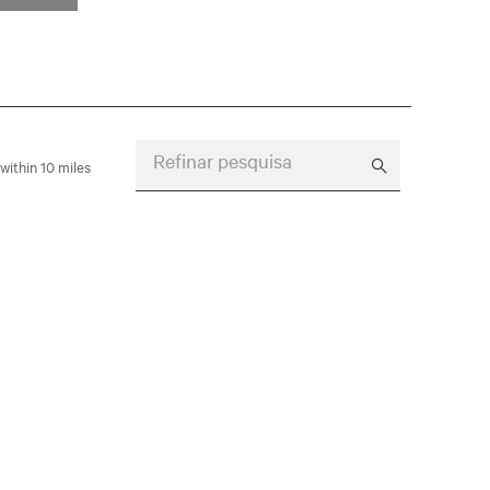
Refinar pesquisa
within 10 miles