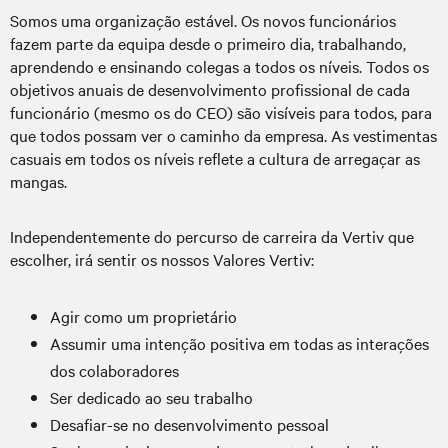
Somos
uma organização estável.
Os novos funcionários
fazem parte da equipa desde o primeiro dia, trabalhando,
aprendendo e ensinando colegas a todos os níveis. Todos os
objetivos anuais de desenvolvimento profissional de cada
funcionário (mesmo os do CEO) são visíveis para todos, para
que todos possam ver o caminho da empresa. As vestimentas
casuais em todos os níveis reflete a cultura de arregaçar as
mangas.
Independentemente do percurso de carreira da Vertiv que
escolher, irá sentir os nossos Valores Vertiv:
Agir como um proprietário
Assumir uma intenção positiva em todas as interações
dos colaboradores
Ser dedicado ao seu trabalho
Desafiar-se no desenvolvimento pessoal