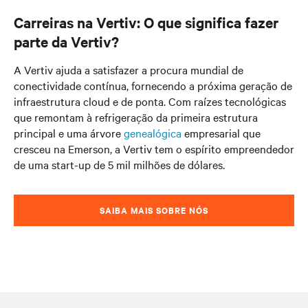
Carreiras na Vertiv: O que significa fazer
parte da Vertiv?
A Vertiv ajuda a satisfazer a procura mundial de
conectividade contínua, fornecendo a próxima geração de
infraestrutura cloud e de ponta. Com raízes tecnológicas
que remontam à refrigeração da primeira estrutura
principal e uma árvore
genealógica
empresarial
que
cresceu na Emerson, a Vertiv tem o espírito empreendedor
de uma start-up de 5 mil milhões de dólares.
SAIBA MAIS SOBRE NÓS