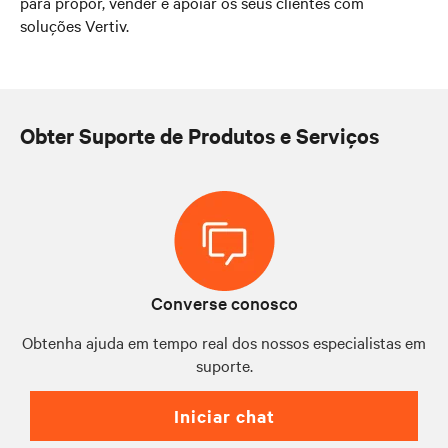
para propor, vender e apoiar os seus clientes com
soluções Vertiv.
Obter Suporte de Produtos e Serviços
Converse conosco
Obtenha ajuda em tempo real dos nossos especialistas em
suporte.
Iniciar chat