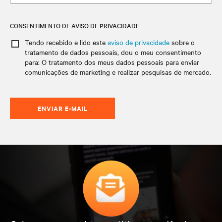
CONSENTIMENTO DE AVISO DE PRIVACIDADE
Tendo recebido e lido este
aviso de privacidade
sobre o
tratamento de dados pessoais
, dou o meu consentimento
para: O tratamento dos meus dados pessoais para enviar
comunicações de marketing e realizar pesquisas de mercado.
ENVIAR E-MAIL