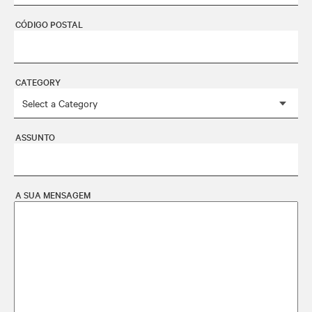
CÓDIGO POSTAL
CATEGORY
ASSUNTO
A SUA MENSAGEM