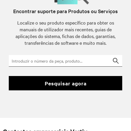
Encontrar suporte para Produtos ou Serviços
Localize o seu produto específico para obter os
manuais de utilizador mais recentes, guias de
aplicações do sistema, fichas de dados, garantias,
transferências de software e muito mais.
Searc
pesquisar agora