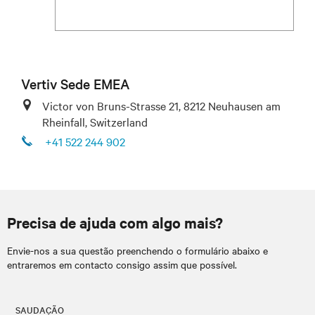
Vertiv Sede EMEA
Victor von Bruns-Strasse 21, 8212 Neuhausen am
Rheinfall, Switzerland
+41 522 244 902
Precisa de ajuda com algo mais?
Envie-nos a sua questão preenchendo o formulário abaixo e
entraremos em contacto consigo assim que possível.
SAUDAÇÃO