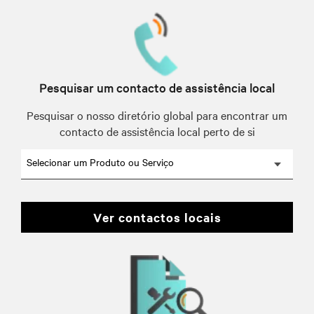
Pesquisar um contacto de assistência local
Pesquisar o nosso diretório global para encontrar um
contacto de assistência local perto de si
Selecionar um Produto ou Serviço
ver contactos locais