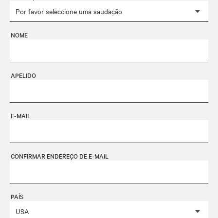
NOME
APELIDO
E-MAIL
CONFIRMAR ENDEREÇO DE E-MAIL
PAÍS