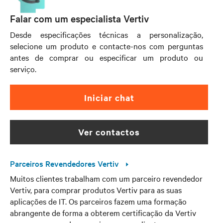
Falar com um especialista Vertiv
Desde especificações técnicas a personalização,
selecione um produto e contacte-nos com perguntas
antes de comprar ou especificar um produto ou
serviço.
Iniciar chat
ver contactos
Parceiros Revendedores Vertiv
Muitos clientes trabalham com um parceiro revendedor
Vertiv, para comprar produtos Vertiv para as suas
aplicações de IT. Os parceiros fazem uma formação
abrangente de forma a obterem certificação da Vertiv