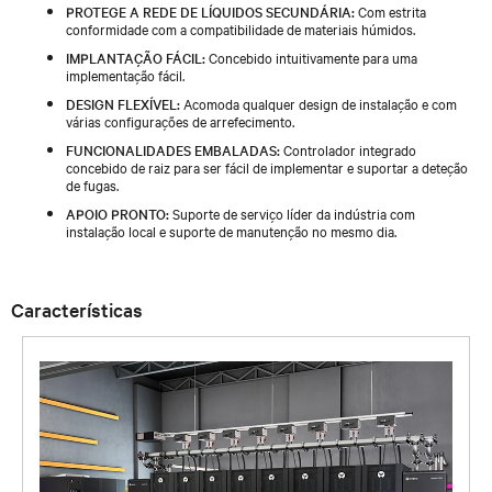
PROTEGE A REDE DE LÍQUIDOS SECUNDÁRIA:
Com estrita
conformidade com a compatibilidade de materiais húmidos.
IMPLANTAÇÃO FÁCIL:
Concebido intuitivamente para uma
implementação fácil.
DESIGN FLEXÍVEL:
Acomoda qualquer design de instalação e com
várias configurações de arrefecimento.
FUNCIONALIDADES EMBALADAS:
Controlador integrado
concebido de raiz para ser fácil de implementar e suportar a deteção
de fugas.
APOIO PRONTO:
Suporte de serviço líder da indústria com
instalação local e suporte de manutenção no mesmo dia.
Características