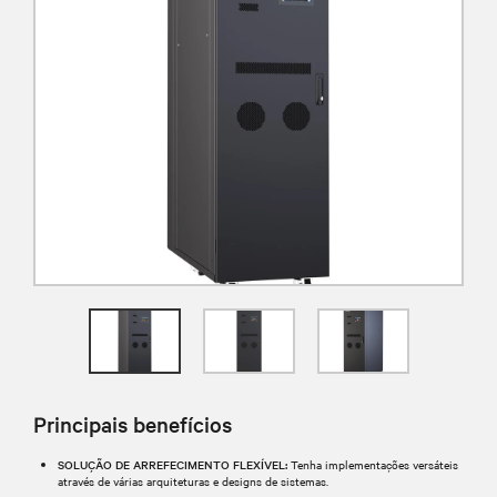
Principais benefícios
SOLUÇÃO DE ARREFECIMENTO FLEXÍVEL:
Tenha implementações versáteis
através de várias arquiteturas e designs de sistemas.