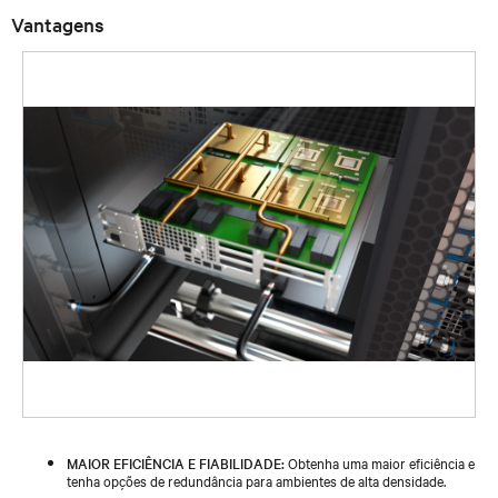
Vantagens
MAIOR EFICIÊNCIA E FIABILIDADE:
Obtenha uma maior eficiência e
tenha opções de redundância para ambientes de alta densidade.