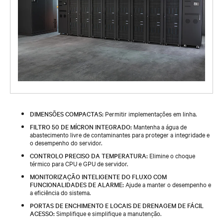
DIMENSÕES COMPACTAS:
Permitir implementações em linha.
FILTRO 50 DE MÍCRON INTEGRADO:
Mantenha a água de
abastecimento livre de contaminantes para proteger a integridade e
o desempenho do servidor.
CONTROLO PRECISO DA TEMPERATURA:
Elimine o choque
térmico para CPU e GPU de servidor.
MONITORIZAÇÃO INTELIGENTE DO FLUXO COM
FUNCIONALIDADES DE ALARME:
Ajude a manter o desempenho e
a eficiência do sistema.
PORTAS DE ENCHIMENTO E LOCAIS DE DRENAGEM DE FÁCIL
ACESSO:
Simplifique e simplifique a manutenção.