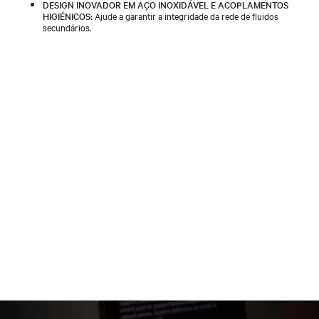
DESIGN INOVADOR EM AÇO INOXIDÁVEL E ACOPLAMENTOS
HIGIÉNICOS:
Ajude a garantir a integridade da rede de fluidos
secundários.