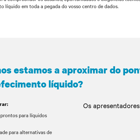
nto líquido em toda a pegada do vosso centro de dados.
nos estamos a aproximar do pon
fecimento líquido?
rar:
Os apresentadores 
 prontos para líquidos
dade para alternativas de