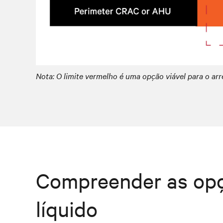
Nota: O limite vermelho é uma opção viável para o arr
Compreender as opç
líquido