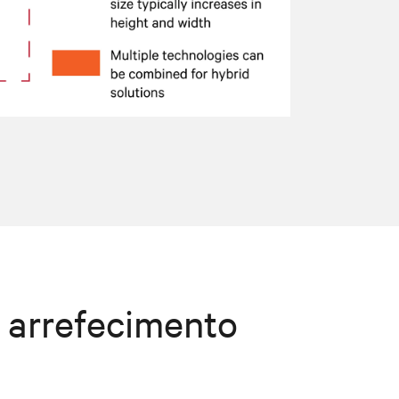
arrefecimento