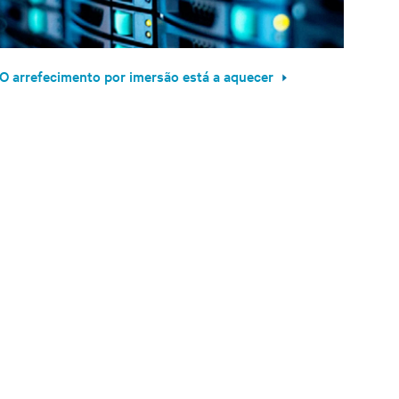
O arrefecimento por imersão está a aquecer