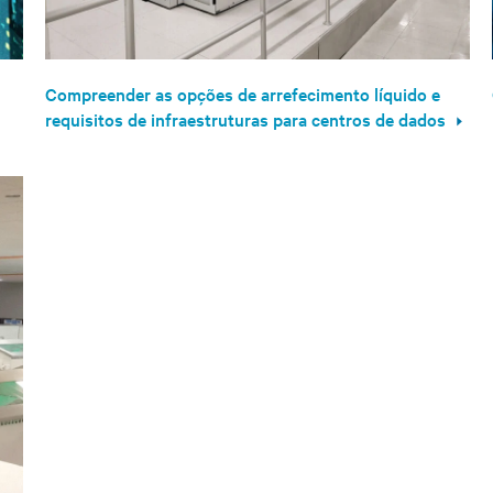
Compreender as opções de arrefecimento líquido e
requisitos de infraestruturas para centros de dados