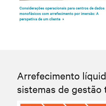
Considerações operacionais para centros de dados
monofásicos com arrefecimento por imersão: A
perspetiva de um cliente
Arrefecimento líqui
sistemas de gestão t