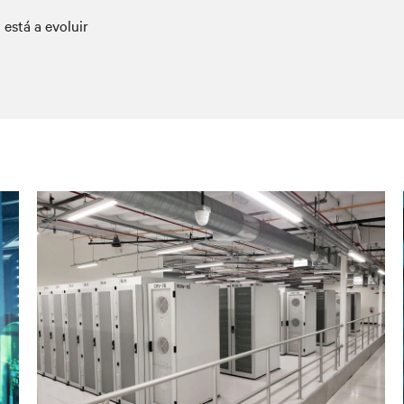
está a evoluir