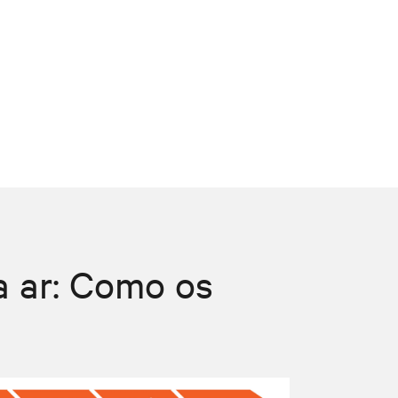
a ar: Como os