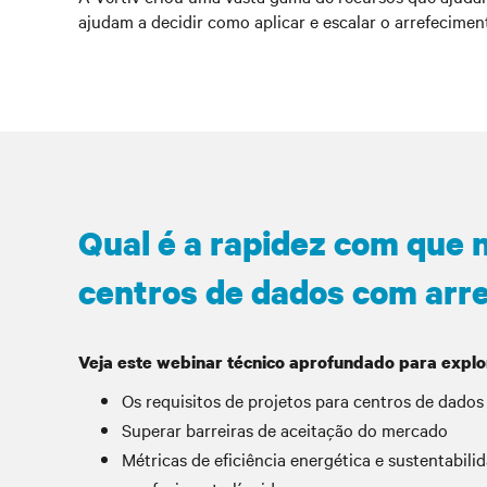
ajudam a decidir como aplicar e escalar o arrefecime
Qual é a rapidez com que 
centros de dados com arre
Veja este webinar técnico aprofundado para explo
Os requisitos de projetos para centros de dados
Superar barreiras de aceitação do mercado
Métricas de eficiência energética e sustentabili