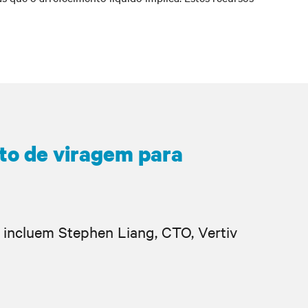
to de viragem para
incluem Stephen Liang, CTO, Vertiv