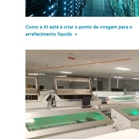
Como a AI está a criar o ponto de viragem para o
arrefecimento líquido