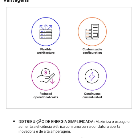
DISTRIBUIÇÃO DE ENERGIA SIMPLIFICADA:
Maximiza o espaço e
aumenta a eficiência elétrica com uma barra condutora aberta
inovadora e de alta amperagem.