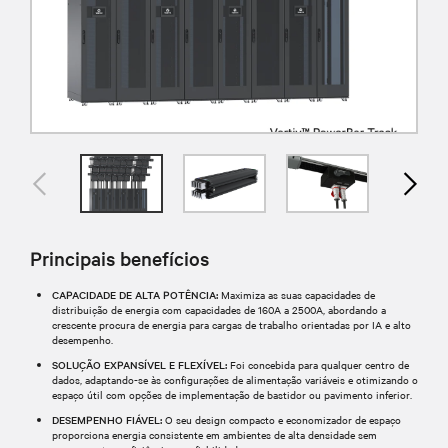
Principais benefícios
CAPACIDADE DE ALTA POTÊNCIA:
Maximiza as suas capacidades de
distribuição de energia com capacidades de 160A a 2500A, abordando a
crescente procura de energia para cargas de trabalho orientadas por IA e alto
desempenho.
SOLUÇÃO EXPANSÍVEL E FLEXÍVEL:
Foi concebida para qualquer centro de
dados, adaptando-se às configurações de alimentação variáveis e otimizando o
espaço útil com opções de implementação de bastidor ou pavimento inferior.
DESEMPENHO FIÁVEL:
O seu design compacto e economizador de espaço
proporciona energia consistente em ambientes de alta densidade sem