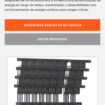
adaptarem de forma económica a infraestrutura de distribuição de
energia ao longo do tempo, maximizando a disponibilidade com
um fornecimento de energia contínuo para cargas críticas.
ENCONTRAR CONTACTO DE VENDAS
OBTER BROCHURA