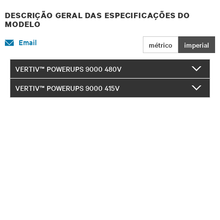
DESCRIÇÃO GERAL DAS ESPECIFICAÇÕES DO
MODELO
Email
métrico
imperial
VERTIV™ POWERUPS 9000 480V
VERTIV™ POWERUPS 9000 415V