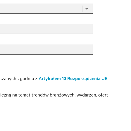
rczanych zgodnie z
Artykułem 13 Rozporządzenia UE
iczną na temat trendów branżowych, wydarzeń, ofert