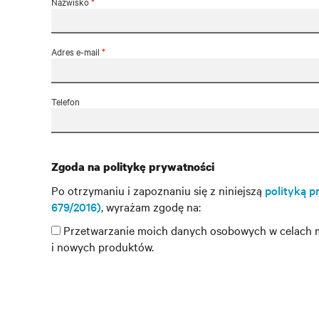
Nazwisko
*
Adres e-mail
*
Telefon
Zgoda na politykę prywatności
Po otrzymaniu i zapoznaniu się z niniejszą
polityką p
679/2016)
, wyrażam zgodę na:
Przetwarzanie moich danych osobowych w celach ma
i nowych produktów.