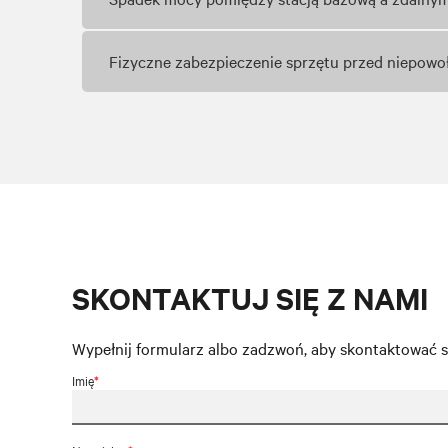
Fizyczne zabezpieczenie sprzętu przed niepow
SKONTAKTUJ SIĘ Z NAMI
Wypełnij formularz albo zadzwoń, aby skontaktować się
Imię
*