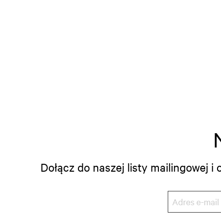
Dołącz do naszej listy mailingowej 