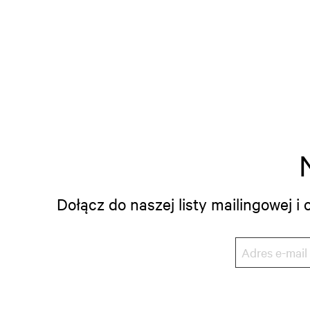
Dołącz do naszej listy mailingowej 