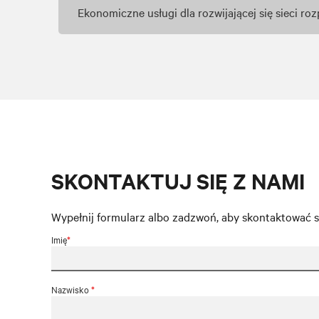
Ekonomiczne usługi dla rozwijającej się sieci r
SKONTAKTUJ SIĘ Z NAMI
Wypełnij formularz albo zadzwoń, aby skontaktować się
Imię
*
Nazwisko
*