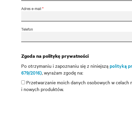
Adres e-mail
*
Telefon
Zgoda na politykę prywatności
Po otrzymaniu i zapoznaniu się z niniejszą
polityką p
679/2016)
, wyrażam zgodę na:
Przetwarzanie moich danych osobowych w celach ma
i nowych produktów.