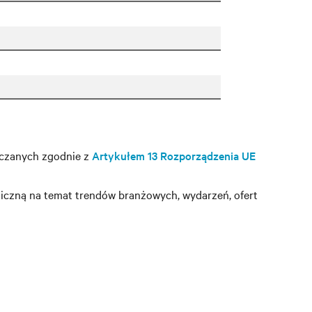
rczanych zgodnie z
Artykułem 13 Rozporządzenia UE
iczną na temat trendów branżowych, wydarzeń, ofert