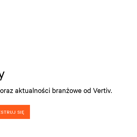
y
oraz aktualności branżowe od Vertiv.
STRUJ SIĘ