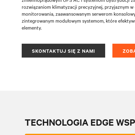
rozwiązaniom klimatyzacji precyzyjnej, przyjaznym 
monitorowania, zaawansowanym serwerom konsolowy
zintegrowanym modułowym systemom, które efektywni
elementy.
SKONTAKTUJ SIĘ Z NAMI
ZOB
TECHNOLOGIA EDGE WSP