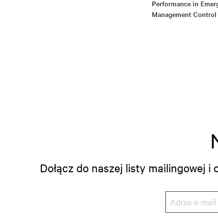
Performance in Emer
Management Control
Dołącz do naszej listy mailingowej 